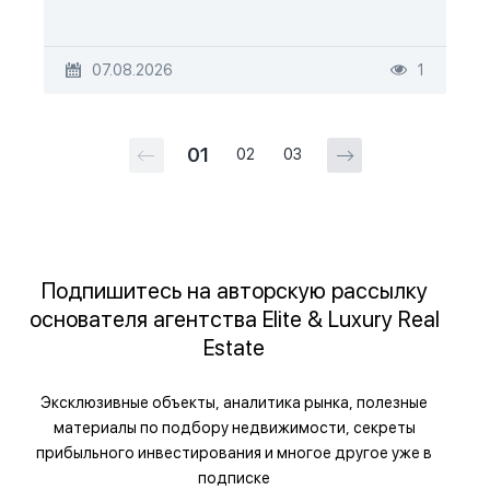
07.08.2026
1
01
02
03
Подпишитесь на авторскую рассылку
основателя агентства Elite & Luxury Real
Estate
Эксклюзивные объекты, аналитика рынка, полезные
материалы по подбору недвижимости, секреты
прибыльного инвестирования и многое другое уже в
подписке