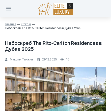
Главная
Статьи
Небоскреб The Ritz-Carlton Residences в Дубае 2025
Небоскреб The Ritz-Carlton Residences в
Дубае 2025
Максим Тяжкин
29.12.2025
16