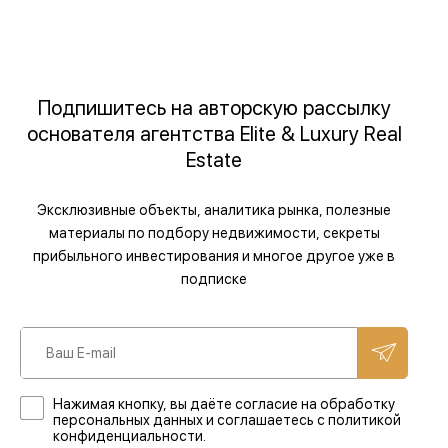
Подпишитесь на авторскую рассылку
основателя агентства Elite & Luxury Real
Estate
Эксклюзивные объекты, аналитика рынка, полезные
материалы по подбору недвижимости, секреты
прибыльного инвестирования и многое другое уже в
подписке
Нажимая кнопку, вы даёте согласие на обработку
персональных данных и соглашаетесь с политикой
конфиденциальности.