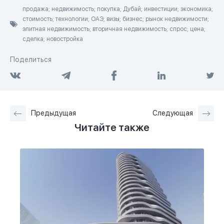
продажа; недвижимость; покупка; Дубай; инвестиции; экономика;
стоимость; технологии; ОАЭ; визы; бизнес; рынок недвижимости;
элитная недвижимость; вторичная недвижимость; спрос; цена;
сделка; новостройка
Поделиться
Предыдущая
Следующая
Читайте также