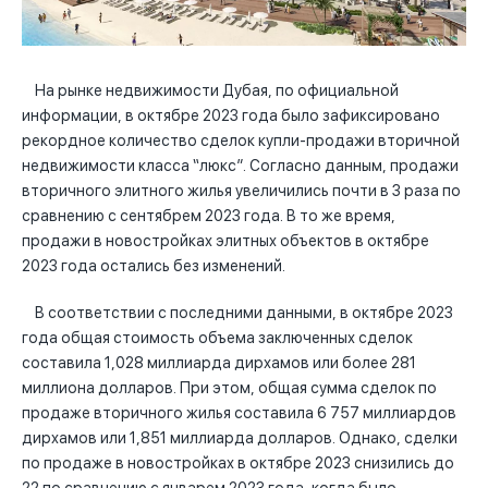
На рынке недвижимости Дубая, по официальной
информации, в октябре 2023 года было зафиксировано
рекордное количество сделок купли-продажи вторичной
недвижимости класса “люкс”. Согласно данным, продажи
вторичного элитного жилья увеличились почти в 3 раза по
сравнению с сентябрем 2023 года. В то же время,
продажи в новостройках элитных объектов в октябре
2023 года остались без изменений.
В соответствии с последними данными, в октябре 2023
года общая стоимость объема заключенных сделок
составила 1,028 миллиарда дирхамов или более 281
миллиона долларов. При этом, общая сумма сделок по
продаже вторичного жилья составила 6 757 миллиардов
дирхамов или 1,851 миллиарда долларов. Однако, сделки
по продаже в новостройках в октябре 2023 снизились до