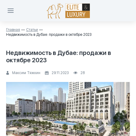
Главная
Статьи
Недвижимость в Дубае: продажи в октябре 2023
Недвижимость в Дубае: продажи в
октябре 2023
Максим Тяжкин
29.11.2023
28