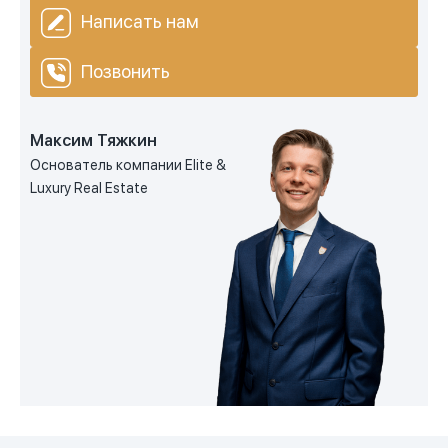
Написать нам
Позвонить
Максим Тяжкин
Основатель компании Elite &
Luxury Real Estate