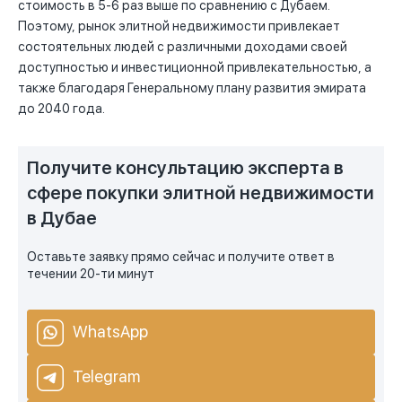
стоимость в 5-6 раз выше по сравнению с Дубаем.
Поэтому, рынок элитной недвижимости привлекает
состоятельных людей с различными доходами своей
доступностью и инвестиционной привлекательностью, а
также благодаря Генеральному плану развития эмирата
до 2040 года.
Получите консультацию эксперта в
сфере покупки элитной недвижимости
в Дубае
Оставьте заявку прямо сейчас и получите ответ в
течении 20-ти минут
WhatsApp
Telegram