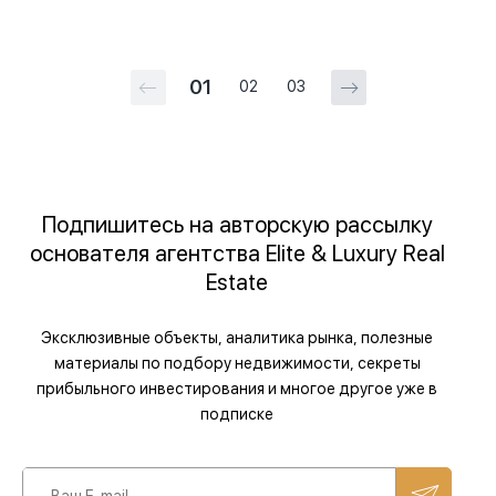
01
02
03
Подпишитесь на авторскую рассылку
основателя агентства Elite & Luxury Real
Estate
Эксклюзивные объекты, аналитика рынка, полезные
материалы по подбору недвижимости, секреты
прибыльного инвестирования и многое другое уже в
подписке