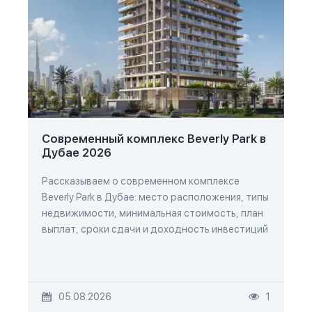
Современный комплекс Beverly Park в
Дубае 2026
Рассказываем о современном комплексе
Beverly Park в Дубае: место расположения, типы
недвижимости, минимальная стоимость, план
выплат, сроки сдачи и доходность инвестиций
05.08.2026
1