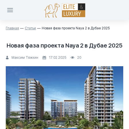
Главная
Статьи
Новая фаза проекта Naya 2 в Дубае 2025
Новая фаза проекта Naya 2 в Дубае 2025
Максим Тяжкин
17.02.2025
20