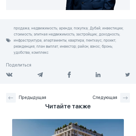
продажа; недвижимость; аренда; покупка; Дубай; инвестиции;
стоимость; элитная недвижимость; застройщик; доходность;
инфраструктура; апартаменты; квартира; пентхаус; проект;
резиденция; план выплат; инвестор; район; взнос; бронь;
удобства; комплекс
Поделиться
Предыдущая
Следующая
Читайте также