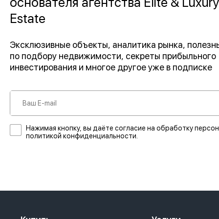
основателя агентства Elite & Luxury
Estate
Эксклюзивные объекты, аналитика рынка, полез
по подбору недвижимости, секреты прибыльного
инвестирования и многое другое уже в подписке
Нажимая кнопку, вы даёте согласие на обработку персон
политикой конфиденциальности.