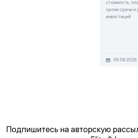
стоимость, пла
сроки сдачи и
инвестиций
06.08.2026
Подпишитесь на авторскую рассы