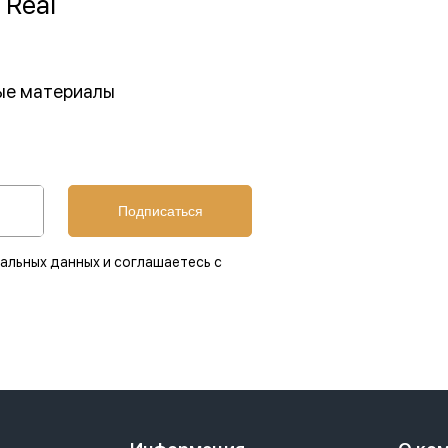
 Real
ные материалы
Подписаться
альных данных и соглашаетесь с