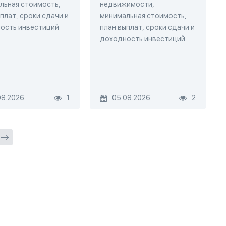
льная стоимость,
недвижимости,
плат, сроки сдачи и
минимальная стоимость,
ость инвестиций
план выплат, сроки сдачи и
доходность инвестиций
08.2026
1
05.08.2026
2