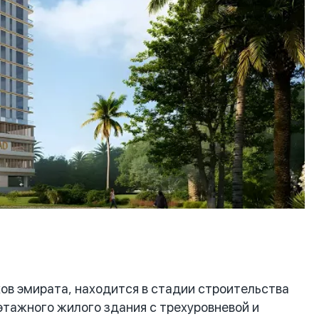
в эмирата, находится в стадии строительства
этажного жилого здания с трехуровневой и