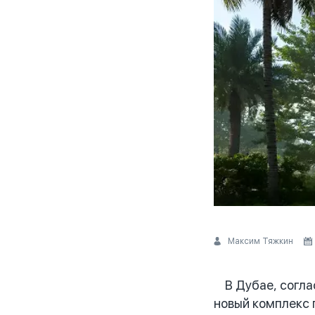
Максим Тяжкин
В Дубае, соглас
новый комплекс 