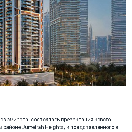
в эмирата, состоялась презентация нового
 районе Jumeirah Heights, и представленного в