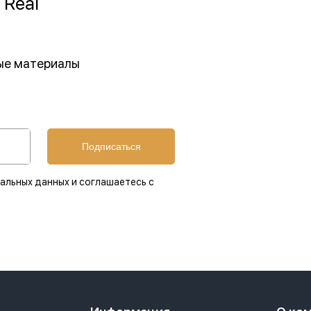
 Real
ные материалы
Подписаться
альных данных и соглашаетесь с