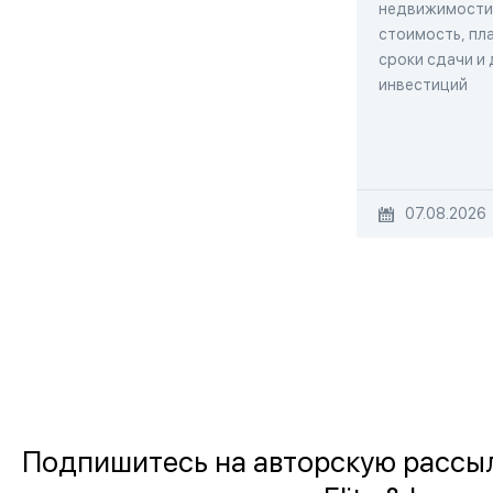
недвижимости,
стоимость, пла
сроки сдачи и
инвестиций
07.08.2026
Подпишитесь на авторскую рассы