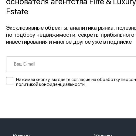
основателя агентства Elite & Luxury
Estate
Эксклюзивные объекты, аналитика рынка, полез
по подбору недвижимости, секреты прибыльного
инвестирования и многое другое уже в подписке
Нажимая кнопку, вы даёте согласие на обработку персон
политикой конфиденциальности.