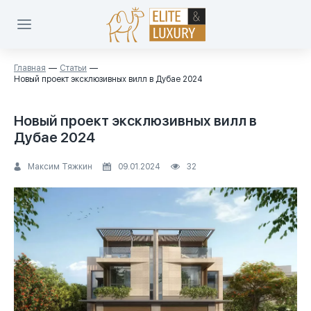
Главная
Статьи
Новый проект эксклюзивных вилл в Дубае 2024
Новый проект эксклюзивных вилл в
Дубае 2024
Максим Тяжкин
09.01.2024
32