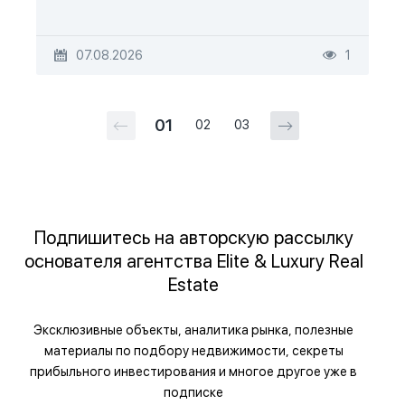
07.08.2026
1
01
02
03
Подпишитесь на авторскую рассылку
основателя агентства Elite & Luxury Real
Estate
Эксклюзивные объекты, аналитика рынка, полезные
материалы по подбору недвижимости, секреты
прибыльного инвестирования и многое другое уже в
подписке