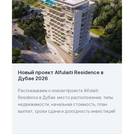
Новый проект Alfulaiti Residence в
Дубае 2026
Рассказываем о новом проекте Alfulaiti
Residence в Дубае: место расположения, типы
недвижимости, начальная стоимость, план
выплат, сроки сдачи и доходность инвестиций