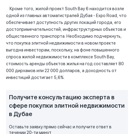
Кроме того, жилой проект South Bay 6 находится возле
одной из главных автомагистралей Дубая - Expo Road, что
обеспечивает доступность других локаций города, его
достопримечательностей, инфраструктурных объектов и
общественного транспорта. Необходимо подчеркнуть,
что покупка элитной недвижимости в новом проекте
выгодна инвесторам, поскольку, на фоне повышенного
спроса жилой недвижимости в комплексе South Bay,
стоимость аренды объектов жилья на год составляет 80
000 дирхамов или 22 000 долларов, а доходность от
инвестиций достигает 5,6%.
Получите консультацию эксперта в
сфере покупки элитной недвижимости
в Дубае
Оставьте заявку прямо сейчас и получите ответ в
течении 20-ти минут