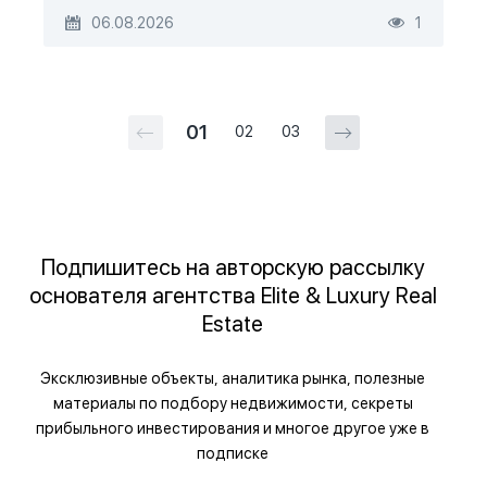
06.08.2026
1
01
02
03
Подпишитесь на авторскую рассылку
основателя агентства Elite & Luxury Real
Estate
Эксклюзивные объекты, аналитика рынка, полезные
материалы по подбору недвижимости, секреты
прибыльного инвестирования и многое другое уже в
подписке