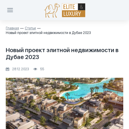
Главная
Статьи
Новый проект элитной недвижимости в Дубае 2023
Новый проект элитной недвижимости в
Дубае 2023
28.12.2023
55