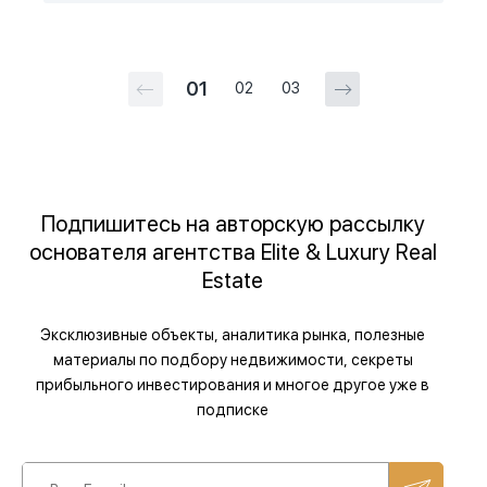
01
02
03
Подпишитесь на авторскую рассылку
основателя агентства Elite & Luxury Real
Estate
Эксклюзивные объекты, аналитика рынка, полезные
материалы по подбору недвижимости, секреты
прибыльного инвестирования и многое другое уже в
подписке