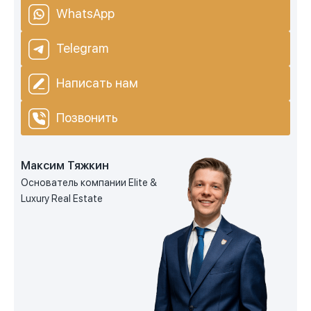
WhatsApp
Telegram
Написать нам
Позвонить
Максим Тяжкин
Основатель компании Elite &
Luxury Real Estate