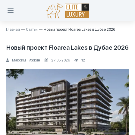
Главная
Статьи
Новый проект Floarea Lakes в Дубае 2026
Новый проект Floarea Lakes в Дубае 2026
Максим Тяжкин
27.05.2026
12