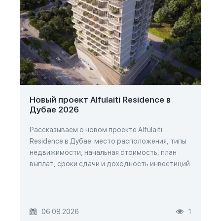
Новый проект Alfulaiti Residence в
Дубае 2026
Рассказываем о новом проекте Alfulaiti
Residence в Дубае: место расположения, типы
недвижимости, начальная стоимость, план
выплат, сроки сдачи и доходность инвестиций
06.08.2026
1