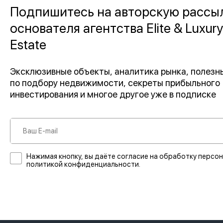
Подпишитесь на авторскую рассы
основателя агентства Elite & Luxury
Estate
Эксклюзивные объекты, аналитика рынка, полез
по подбору недвижимости, секреты прибыльного
инвестирования и многое другое уже в подписке
Нажимая кнопку, вы даёте согласие на обработку персон
политикой конфиденциальности.