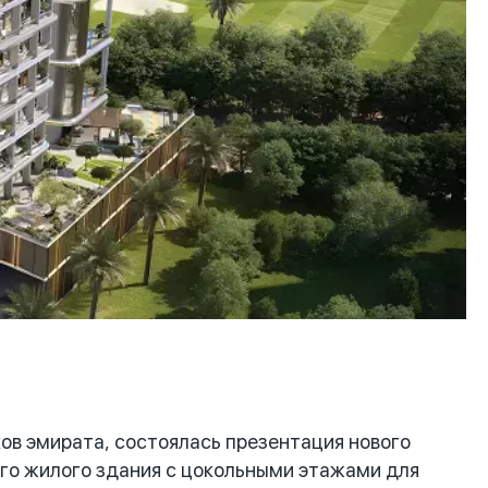
в эмирата, состоялась презентация нового
ого жилого здания с цокольными этажами для