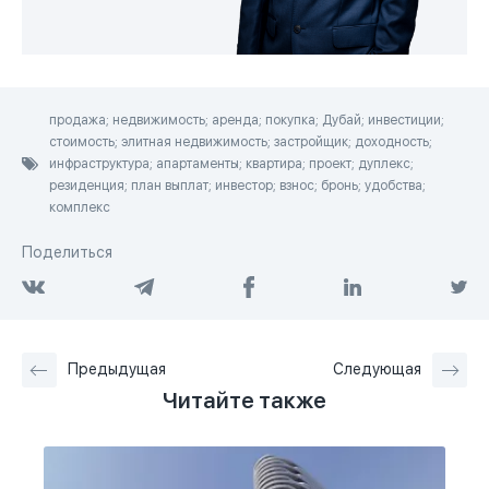
продажа; недвижимость; аренда; покупка; Дубай; инвестиции;
стоимость; элитная недвижимость; застройщик; доходность;
инфраструктура; апартаменты; квартира; проект; дуплекс;
резиденция; план выплат; инвестор; взнос; бронь; удобства;
комплекс
Поделиться
Предыдущая
Следующая
Читайте также