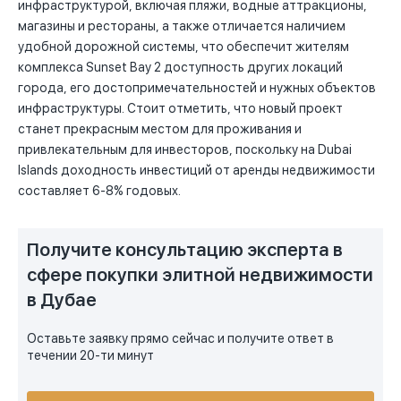
инфраструктурой, включая пляжи, водные аттракционы,
магазины и рестораны, а также отличается наличием
удобной дорожной системы, что обеспечит жителям
комплекса Sunset Bay 2 доступность других локаций
города, его достопримечательностей и нужных объектов
инфраструктуры. Стоит отметить, что новый проект
станет прекрасным местом для проживания и
привлекательным для инвесторов, поскольку на Dubai
Islands доходность инвестиций от аренды недвижимости
составляет 6-8% годовых.
Получите консультацию эксперта в
сфере покупки элитной недвижимости
в Дубае
Оставьте заявку прямо сейчас и получите ответ в
течении 20-ти минут