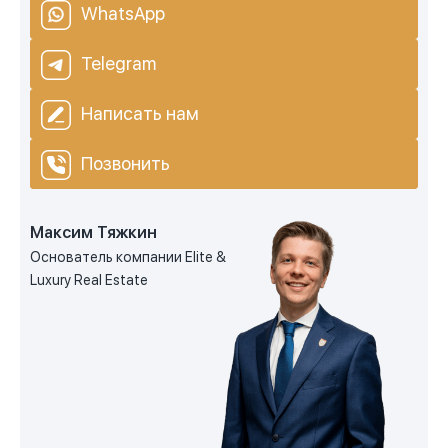
WhatsApp
Telegram
Написать нам
Позвонить
Максим Тяжкин
Основатель компании Elite &
Luxury Real Estate