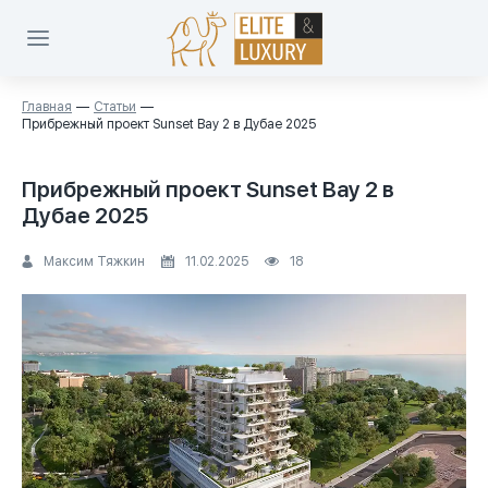
Главная
Статьи
Прибрежный проект Sunset Bay 2 в Дубае 2025
Прибрежный проект Sunset Bay 2 в
Дубае 2025
Максим Тяжкин
11.02.2025
18