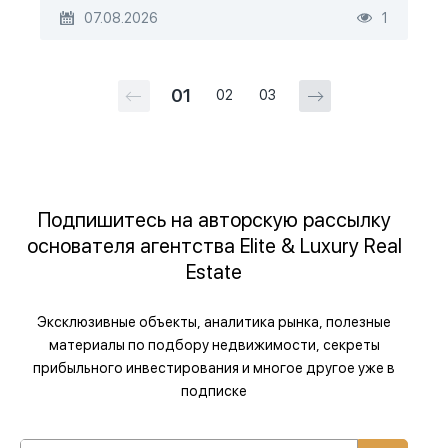
07.08.2026
1
01
02
03
Подпишитесь на авторскую рассылку
основателя агентства Elite & Luxury Real
Estate
Эксклюзивные объекты, аналитика рынка, полезные
материалы по подбору недвижимости, секреты
прибыльного инвестирования и многое другое уже в
подписке