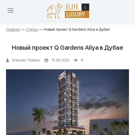
Главная
Статьи
Новый проект Q Gardens Aliya в Дубае
Новый проект Q Gardens Aliya в Дубае
Максим Тяжкин
15.06.2026
8