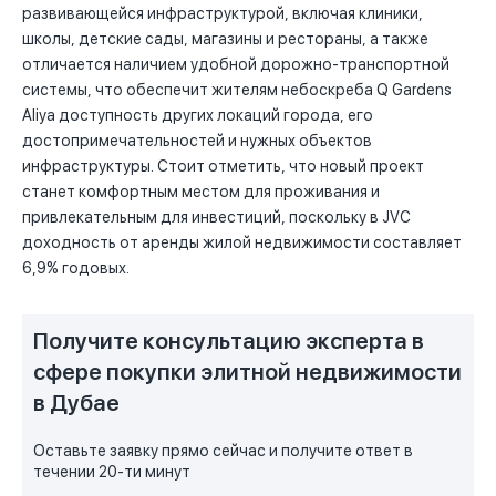
развивающейся инфраструктурой, включая клиники,
школы, детские сады, магазины и рестораны, а также
отличается наличием удобной дорожно-транспортной
системы, что обеспечит жителям небоскреба Q Gardens
Aliya доступность других локаций города, его
достопримечательностей и нужных объектов
инфраструктуры. Стоит отметить, что новый проект
станет комфортным местом для проживания и
привлекательным для инвестиций, поскольку в JVC
доходность от аренды жилой недвижимости составляет
6,9% годовых.
Получите консультацию эксперта в
сфере покупки элитной недвижимости
в Дубае
Оставьте заявку прямо сейчас и получите ответ в
течении 20-ти минут