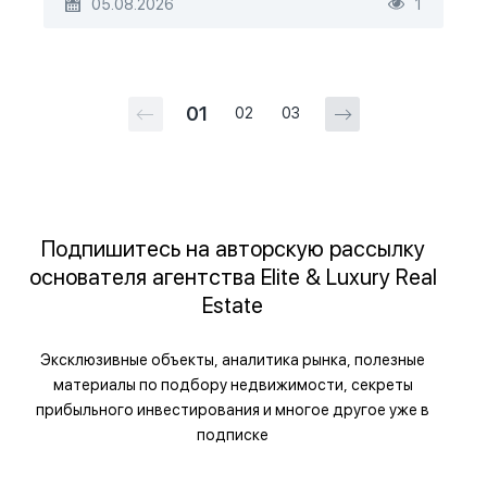
05.08.2026
1
01
02
03
Подпишитесь на авторскую рассылку
основателя агентства Elite & Luxury Real
Estate
Эксклюзивные объекты, аналитика рынка, полезные
материалы по подбору недвижимости, секреты
прибыльного инвестирования и многое другое уже в
подписке