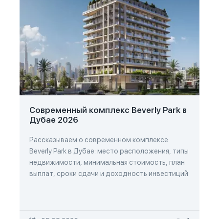
Современный комплекс Beverly Park в
Дубае 2026
Рассказываем о современном комплексе
Beverly Park в Дубае: место расположения, типы
недвижимости, минимальная стоимость, план
выплат, сроки сдачи и доходность инвестиций