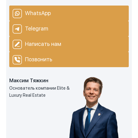
WhatsApp
Telegram
Написать нам
Позвонить
Максим Тяжкин
Основатель компании Elite &
Luxury Real Estate