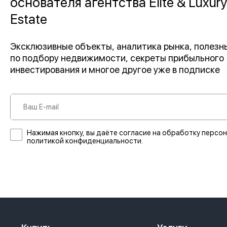
основателя агентства Elite & Luxury
Estate
Эксклюзивные объекты, аналитика рынка, полез
по подбору недвижимости, секреты прибыльного
инвестирования и многое другое уже в подписке
Нажимая кнопку, вы даёте согласие на обработку персон
политикой конфиденциальности.