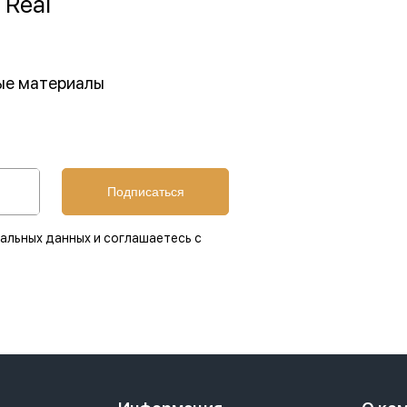
 Real
ные материалы
Подписаться
альных данных и соглашаетесь с