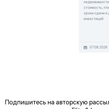
недвижимости,
стоимость, пла
сроки сдачи и
инвестиций
07.08.2026
Подпишитесь на авторскую рассы