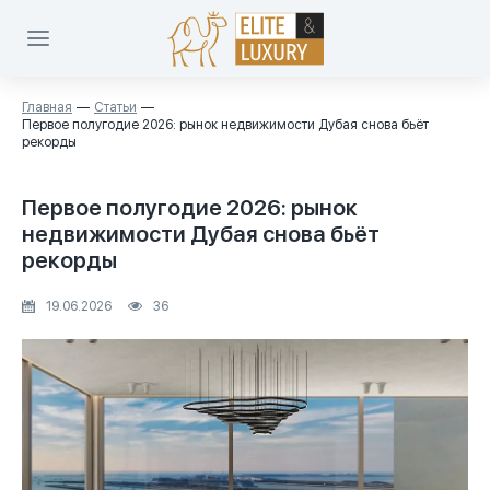
Главная
Статьи
Первое полугодие 2026: рынок недвижимости Дубая снова бьёт
рекорды
Первое полугодие 2026: рынок
недвижимости Дубая снова бьёт
рекорды
19.06.2026
36