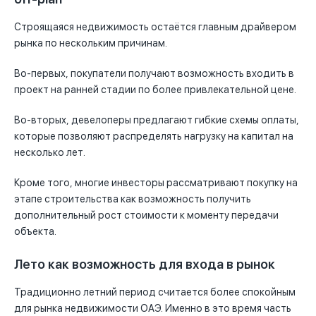
Строящаяся недвижимость остаётся главным драйвером
рынка по нескольким причинам.
Во-первых, покупатели получают возможность входить в
проект на ранней стадии по более привлекательной цене.
Во-вторых, девелоперы предлагают гибкие схемы оплаты,
которые позволяют распределять нагрузку на капитал на
несколько лет.
Кроме того, многие инвесторы рассматривают покупку на
этапе строительства как возможность получить
дополнительный рост стоимости к моменту передачи
объекта.
Лето как возможность для входа в рынок
Традиционно летний период считается более спокойным
для рынка недвижимости ОАЭ. Именно в это время часть