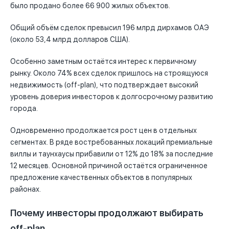
было продано более 66 900 жилых объектов.
Общий объём сделок превысил 196 млрд дирхамов ОАЭ
(около 53,4 млрд долларов США).
Особенно заметным остаётся интерес к первичному
рынку. Около 74% всех сделок пришлось на строящуюся
недвижимость (off-plan), что подтверждает высокий
уровень доверия инвесторов к долгосрочному развитию
города.
Одновременно продолжается рост цен в отдельных
сегментах. В ряде востребованных локаций премиальные
виллы и таунхаусы прибавили от 12% до 18% за последние
12 месяцев. Основной причиной остаётся ограниченное
предложение качественных объектов в популярных
районах.
Почему инвесторы продолжают выбирать
off-plan