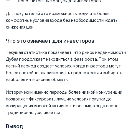
дополнительные бонусы для инвесторов.
Для покупателей это возможность получить более
комфортные условия входа без необходимости ждать
снижения цен.
Что это означает для инвесторов
Текущая статистика показывает, что рынок недвижимости
Дубая продолжает находиться в фазе роста. При этом
летний период создаёт условия, когда инвесторы могут
более спокойно анализировать предложения и выбирать
наиболее интересные объекты.
Исторически именно периоды более низкой конкуренции
позволяют фиксировать лучшие условия покупки до
возвращения высокой активности осенью, когда спрос
традиционно усиливается.
Вывод