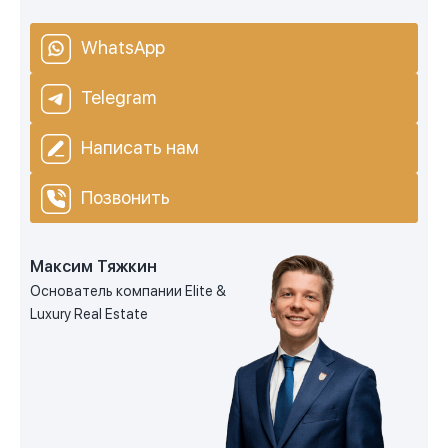
WhatsApp
Telegram
Написать нам
Позвонить
Максим Тяжкин
Основатель компании Elite &
Luxury Real Estate