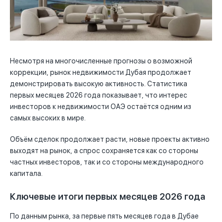
Несмотря на многочисленные прогнозы о возможной
коррекции, рынок недвижимости Дубая продолжает
демонстрировать высокую активность. Статистика
первых месяцев 2026 года показывает, что интерес
инвесторов к недвижимости ОАЭ остаётся одним из
самых высоких в мире.
Объём сделок продолжает расти, новые проекты активно
выходят на рынок, а спрос сохраняется как со стороны
частных инвесторов, так и со стороны международного
капитала.
Ключевые итоги первых месяцев 2026 года
По данным рынка, за первые пять месяцев года в Дубае