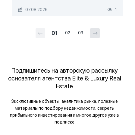
07.08.2026
1
01
02
03
Подпишитесь на авторскую рассылку
основателя агентства Elite & Luxury Real
Estate
Эксклюзивные объекты, аналитика рынка, полезные
материалы по подбору недвижимости, секреты
прибыльного инвестирования и многое другое уже в
подписке