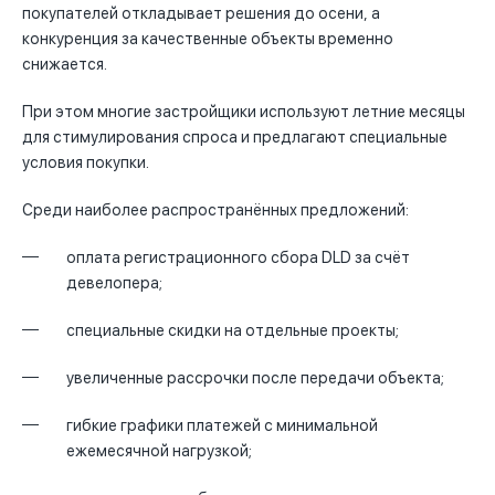
покупателей откладывает решения до осени, а
конкуренция за качественные объекты временно
снижается.
При этом многие застройщики используют летние месяцы
для стимулирования спроса и предлагают специальные
условия покупки.
Среди наиболее распространённых предложений:
оплата регистрационного сбора DLD за счёт
девелопера;
специальные скидки на отдельные проекты;
увеличенные рассрочки после передачи объекта;
гибкие графики платежей с минимальной
ежемесячной нагрузкой;