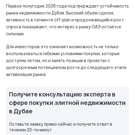
Первое полугодие 2026 года подтверждает устойчивость
рынка недвижимости Дубая. Высокий объём сделок,
активность в сегменте off-plan и продолжающийся рост
спроса показывают, что интерес к рынку ОАЭ остаётся
сильным.
Для инвесторов это означает возможность не только
воспользоваться гибкими условиями покупки, которые
доступны летом, но и занять позиции в проектах с
долгосрочным потенциалом роста до следующего этапа
активизации рынка.
Получите консультацию эксперта в
сфере покупки элитной недвижимости
в Дубае
Оставьте заявку прямо сейчас и получите ответ в
течении 20-ти минут