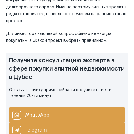
долгосрочного спроса. Именно поэтому сильные проекты
редко становятся дешевле со временем на ранних этапах
продаж.
Для инвестора ключевой вопрос обычно не «когда
покупать», а «какой проект выбрать правильно».
Получите консультацию эксперта в
сфере покупки элитной недвижимости
в Дубае
Оставьте заявку прямо сейчас и получите ответ в
течении 20-ти минут
WhatsApp
Telegram