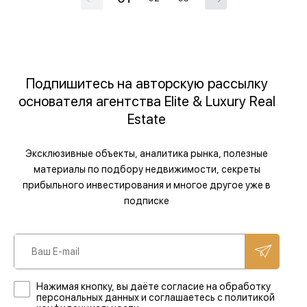
Подпишитесь на авторскую рассылку
основателя агентства Elite & Luxury Real
Estate
Эксклюзивные объекты, аналитика рынка, полезные
материалы по подбору недвижимости, секреты
прибыльного инвестирования и многое другое уже в
подписке
Нажимая кнопку, вы даёте согласие на обработку
персональных данных и соглашаетесь с политикой