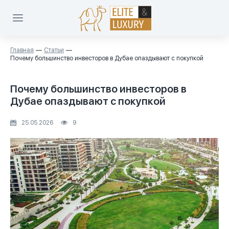
Главная
Статьи
Почему большинство инвесторов в Дубае опаздывают с покупкой
Почему большинство инвесторов в
Дубае опаздывают с покупкой
25.05.2026
9