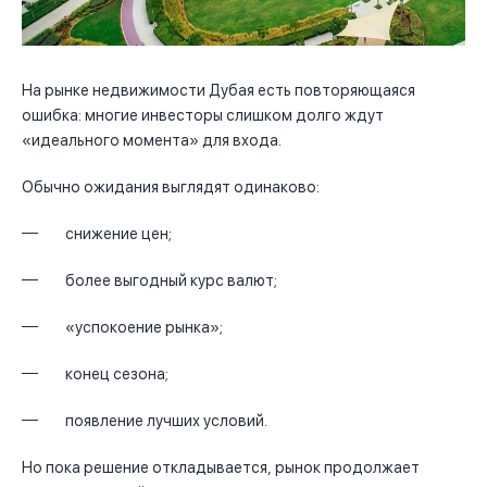
На рынке недвижимости Дубая есть повторяющаяся
ошибка: многие инвесторы слишком долго ждут
«идеального момента» для входа.
Обычно ожидания выглядят одинаково:
снижение цен;
более выгодный курс валют;
«успокоение рынка»;
конец сезона;
появление лучших условий.
Но пока решение откладывается, рынок продолжает