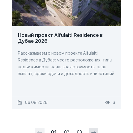
Новый проект Alfulaiti Residence в
Дубае 2026
Рассказываем о новом проекте Alfulaiti
Residence в Дубае: место расположения, типы
недвижимости, начальная стоимость, план
выплат, сроки сдачи и доходность инвестиций
06.08.2026
3
01
02
03