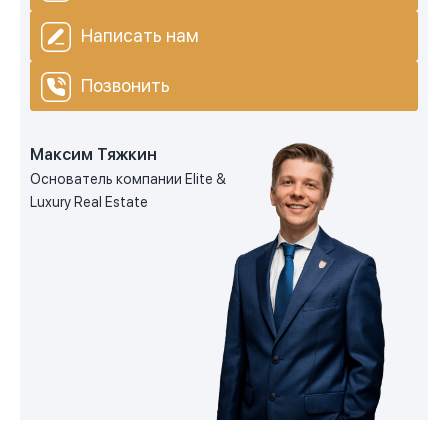
Написать нам
Позвонить
Максим Тяжкин
Основатель компании Elite &
Luxury Real Estate