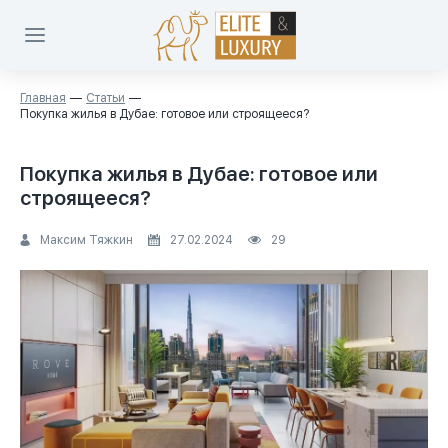
Главная
Статьи
Покупка жилья в Дубае: готовое или строящееся?
Покупка жилья в Дубае: готовое или
строящееся?
Максим Тяжкин
27.02.2024
29