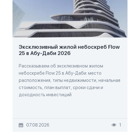
Эксклюзивный жилой небоскреб Flow
25 в Абу-Даби 2026
Рассказываем об эксклюзивном жилом
небоскребе Flow 25 в Абу-Даби: место
расположения, типы недвижимости, начальная
стоимость, план выплат, сроки сдачи и
доходность инвестиций
07.08.2026
1