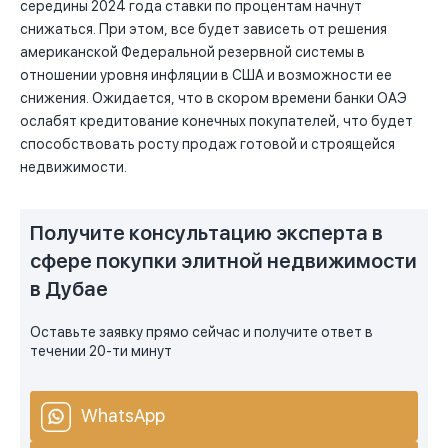
середины 2024 года ставки по процентам начнут
снижаться. При этом, все будет зависеть от решения
американской Федеральной резервной системы в
отношении уровня инфляции в США и возможности ее
снижения. Ожидается, что в скором времени банки ОАЭ
ослабят кредитование конечных покупателей, что будет
способствовать росту продаж готовой и строящейся
недвижимости.
Получите консультацию эксперта в
сфере покупки элитной недвижимости
в Дубае
Оставьте заявку прямо сейчас и получите ответ в
течении 20-ти минут
WhatsApp