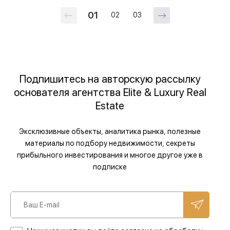
01
02
03
Подпишитесь на авторскую рассылку
основателя агентства Elite & Luxury Real
Estate
Эксклюзивные объекты, аналитика рынка, полезные
материалы по подбору недвижимости, секреты
прибыльного инвестирования и многое другое уже в
подписке