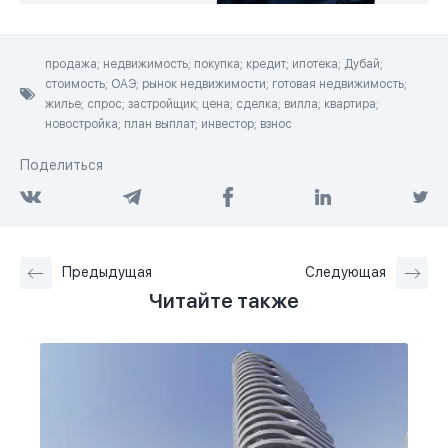
продажа; недвижимость; покупка; кредит; ипотека; Дубай;
стоимость; ОАЭ; рынок недвижимости; готовая недвижимость;
жилье; спрос; застройщик; цена; сделка; вилла; квартира;
новостройка; план выплат; инвестор; взнос
Поделиться
Предыдущая
Следующая
Читайте также