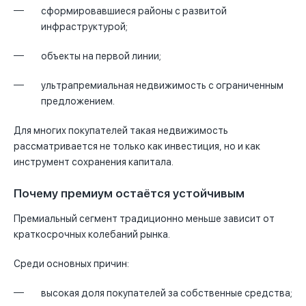
сформировавшиеся районы с развитой
инфраструктурой;
объекты на первой линии;
ультрапремиальная недвижимость с ограниченным
предложением.
Для многих покупателей такая недвижимость
рассматривается не только как инвестиция, но и как
инструмент сохранения капитала.
Почему премиум остаётся устойчивым
Премиальный сегмент традиционно меньше зависит от
краткосрочных колебаний рынка.
Среди основных причин:
высокая доля покупателей за собственные средства;