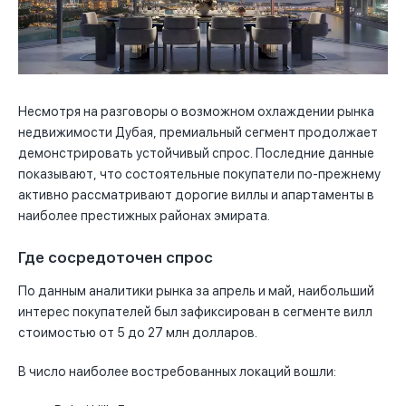
Несмотря на разговоры о возможном охлаждении рынка
недвижимости Дубая, премиальный сегмент продолжает
демонстрировать устойчивый спрос. Последние данные
показывают, что состоятельные покупатели по-прежнему
активно рассматривают дорогие виллы и апартаменты в
наиболее престижных районах эмирата.
Где сосредоточен спрос
По данным аналитики рынка за апрель и май, наибольший
интерес покупателей был зафиксирован в сегменте вилл
стоимостью от 5 до 27 млн долларов.
В число наиболее востребованных локаций вошли: