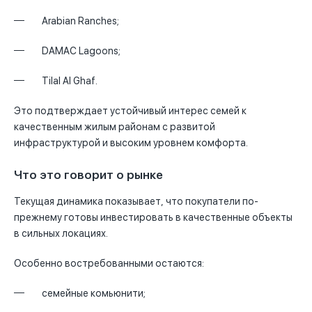
Arabian Ranches
;
DAMAC Lagoons
;
Tilal Al Ghaf
.
Это подтверждает устойчивый интерес семей к
качественным жилым районам с развитой
инфраструктурой и высоким уровнем комфорта.
Что это говорит о рынке
Текущая динамика показывает, что покупатели по-
прежнему готовы инвестировать в качественные объекты
в сильных локациях.
Особенно востребованными остаются:
семейные комьюнити;