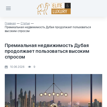
Главная
Статьи
Премиальная недвижимость Дубая продолжает пользоваться
высоким спросом
Премиальная недвижимость Дубая
продолжает пользоваться высоким
спросом
10.06.2026
9