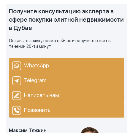
Получите консультацию эксперта в
сфере покупки элитной недвижимости
в Дубае
Оставьте заявку прямо сейчас и получите ответ в
течении 20-ти минут
WhatsApp
Telegram
Написать нам
Позвонить
Максим Тяжкин