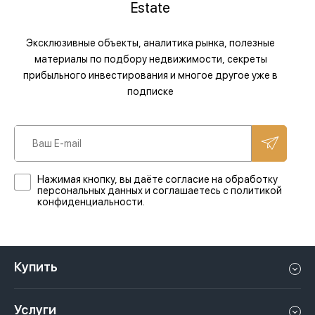
Estate
Эксклюзивные объекты, аналитика рынка, полезные
материалы по подбору недвижимости, секреты
прибыльного инвестирования и многое другое уже в
подписке
Нажимая кнопку, вы даёте согласие на обработку
персональных данных и соглашаетесь с политикой
конфиденциальности.
Купить
Квартиру в Дубае
Услуги