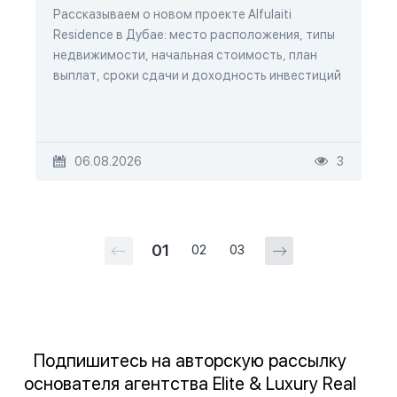
Рассказываем о новом проекте Alfulaiti
Residence в Дубае: место расположения, типы
недвижимости, начальная стоимость, план
выплат, сроки сдачи и доходность инвестиций
06.08.2026
3
01
02
03
Подпишитесь на авторскую рассылку
основателя агентства Elite & Luxury Real