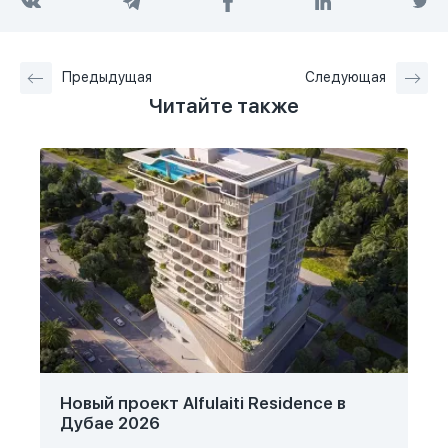
Предыдущая
Следующая
Читайте также
Новый проект Alfulaiti Residence в
Дубае 2026