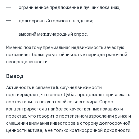
ограниченное предложение в лучших локациях;
долгосрочный горизонт владения;
высокий международный спрос.
Именно поэтому премиальная недвижимость зачастую
показывает большую устойчивость в периоды рыночной
неопределённости.
Вывод
Активность в сегменте luxury-недвижимости
подтверждает, что рынок Дубая продолжает привлекать
состоятельных покупателей со всего мира. Спрос
концентрируется в наиболее качественных локациях и
проектах, что говорит о постепенном взрослении рынка и
смещении внимания инвесторов в сторону долгосрочной
ценности актива, а не только краткосрочной доходности.