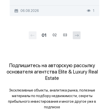
06.08.2026
1
01
02
03
Подпишитесь на авторскую рассылку
основателя агентства Elite & Luxury Real
Estate
Эксклюзивные объекты, аналитика рынка, полезные
материалы по подбору недвижимости, секреты
прибыльного инвестирования и многое другое уже в
подписке