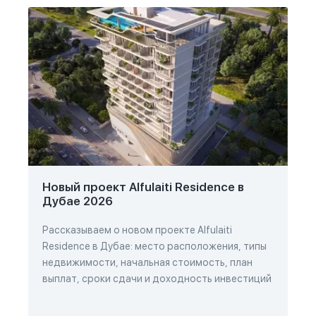
Новый проект Alfulaiti Residence в
Дубае 2026
Рассказываем о новом проекте Alfulaiti
Residence в Дубае: место расположения, типы
недвижимости, начальная стоимость, план
выплат, сроки сдачи и доходность инвестиций