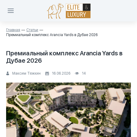
Главная
Статьи
Премиальный комплекс Arancia Yards в Дубае 2026
Премиальный комплекс Arancia Yards в
Дубае 2026
Максим Тяжкин
16.06.2026
14