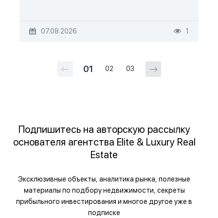
07.08.2026
1
01
02
03
Подпишитесь на авторскую рассылку
основателя агентства Elite & Luxury Real
Estate
Эксклюзивные объекты, аналитика рынка, полезные
материалы по подбору недвижимости, секреты
прибыльного инвестирования и многое другое уже в
подписке