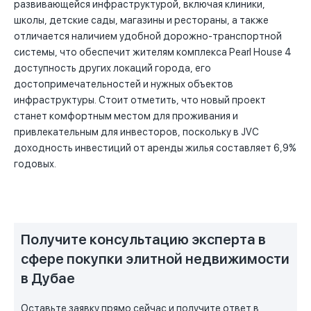
развивающейся инфраструктурой, включая клиники,
школы, детские сады, магазины и рестораны, а также
отличается наличием удобной дорожно-транспортной
системы, что обеспечит жителям комплекса Pearl House 4
доступность других локаций города, его
достопримечательностей и нужных объектов
инфраструктуры. Стоит отметить, что новый проект
станет комфортным местом для проживания и
привлекательным для инвесторов, поскольку в JVC
доходность инвестиций от аренды жилья составляет 6,9%
годовых.
Получите консультацию эксперта в
сфере покупки элитной недвижимости
в Дубае
Оставьте заявку прямо сейчас и получите ответ в