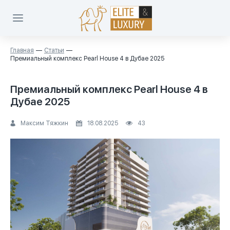
Главная
Статьи
Премиальный комплекс Pearl House 4 в Дубае 2025
Премиальный комплекс Pearl House 4 в
Дубае 2025
Максим Тяжкин
18.08.2025
43