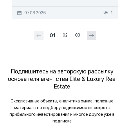
07.08.2026
1
01
02
03
Подпишитесь на авторскую рассылку
основателя агентства Elite & Luxury Real
Estate
Эксклюзивные объекты, аналитика рынка, полезные
материалы по подбору недвижимости, секреты
прибыльного инвестирования и многое другое уже в
подписке