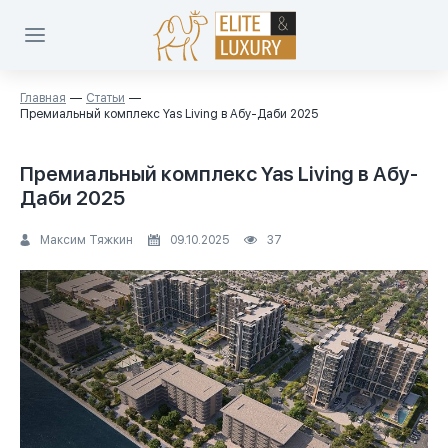
Главная
Статьи
Премиальный комплекс Yas Living в Абу-Даби 2025
Премиальный комплекс Yas Living в Абу-
Даби 2025
Максим Тяжкин
09.10.2025
37