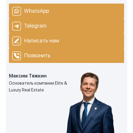
WhatsApp
Telegram
Написать нам
Позвонить
Максим Тяжкин
Основатель компании Elite &
Luxury Real Estate