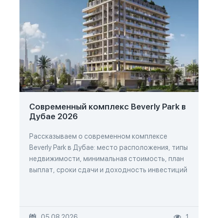
Современный комплекс Beverly Park в
Дубае 2026
Рассказываем о современном комплексе
Beverly Park в Дубае: место расположения, типы
недвижимости, минимальная стоимость, план
выплат, сроки сдачи и доходность инвестиций
05.08.2026
1