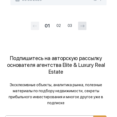
01
02
03
Подпишитесь на авторскую рассылку
основателя агентства Elite & Luxury Real
Estate
Эксклюзивные объекты, аналитика рынка, полезные
материалы по подбору недвижимости, секреты
прибыльного инвестирования и многое другое уже в
подписке