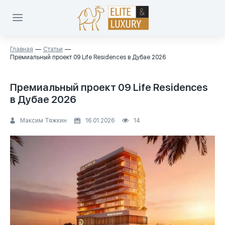
Главная
Статьи
Премиальный проект 09 Life Residences в Дубае 2026
Премиальный проект 09 Life Residences
в Дубае 2026
Максим Тяжкин
16.01.2026
14