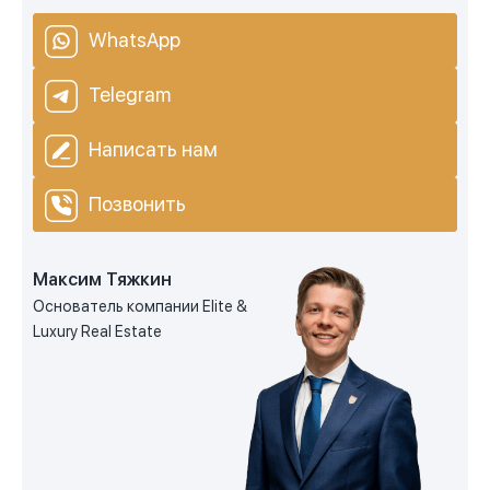
WhatsApp
Telegram
Написать нам
Позвонить
Максим Тяжкин
Основатель компании Elite &
Luxury Real Estate