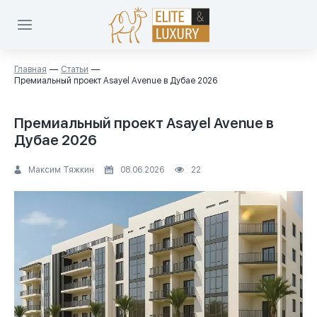
Главная
Статьи
Премиальный проект Asayel Avenue в Дубае 2026
Премиальный проект Asayel Avenue в
Дубае 2026
Максим Тяжкин
08.06.2026
22