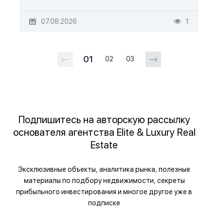
07.08.2026
1
01
02
03
Подпишитесь на авторскую рассылку
основателя агентства Elite & Luxury Real
Estate
Эксклюзивные объекты, аналитика рынка, полезные
материалы по подбору недвижимости, секреты
прибыльного инвестирования и многое другое уже в
подписке