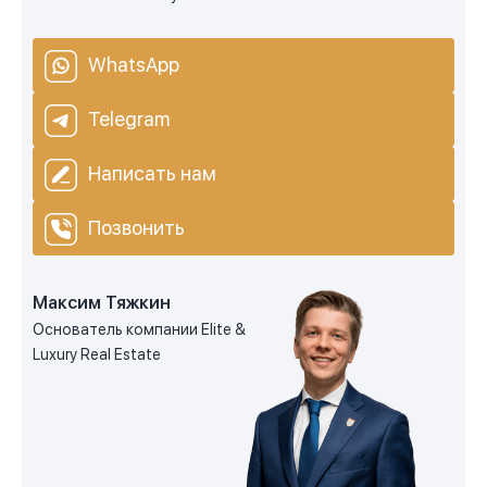
WhatsApp
Telegram
Написать нам
Позвонить
Максим Тяжкин
Основатель компании Elite &
Luxury Real Estate