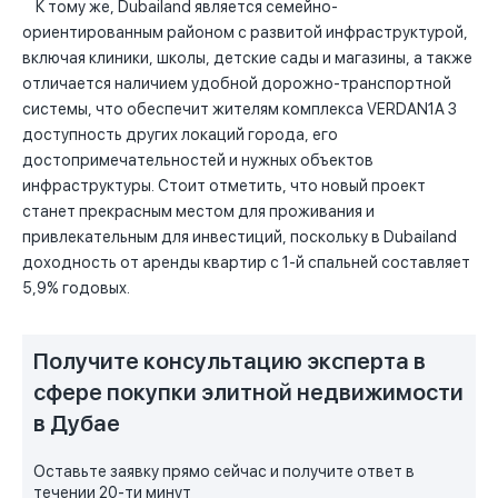
К тому же, Dubailand является семейно-
ориентированным районом с развитой инфраструктурой,
включая клиники, школы, детские сады и магазины, а также
отличается наличием удобной дорожно-транспортной
системы, что обеспечит жителям комплекса VERDAN1A 3
доступность других локаций города, его
достопримечательностей и нужных объектов
инфраструктуры. Стоит отметить, что новый проект
станет прекрасным местом для проживания и
привлекательным для инвестиций, поскольку в Dubailand
доходность от аренды квартир с 1-й спальней составляет
5,9% годовых.
Получите консультацию эксперта в
сфере покупки элитной недвижимости
в Дубае
Оставьте заявку прямо сейчас и получите ответ в
течении 20-ти минут