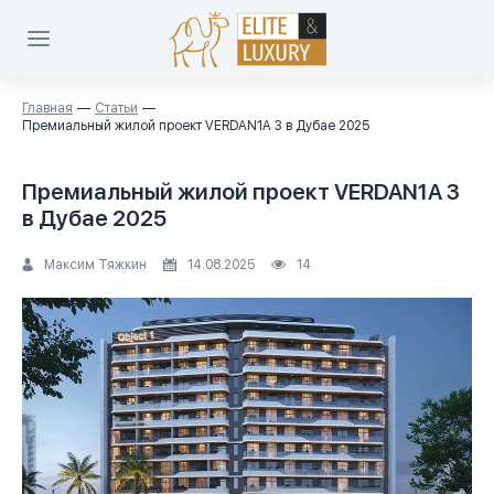
Главная
Статьи
Премиальный жилой проект VERDAN1A 3 в Дубае 2025
Премиальный жилой проект VERDAN1A 3
в Дубае 2025
Максим Тяжкин
14.08.2025
14