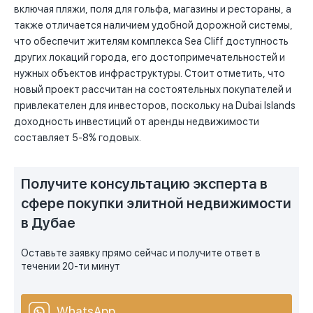
включая пляжи, поля для гольфа, магазины и рестораны, а
также отличается наличием удобной дорожной системы,
что обеспечит жителям комплекса Sea Cliff доступность
других локаций города, его достопримечательностей и
нужных объектов инфраструктуры. Стоит отметить, что
новый проект рассчитан на состоятельных покупателей и
привлекателен для инвесторов, поскольку на Dubai Islands
доходность инвестиций от аренды недвижимости
составляет 5-8% годовых.
Получите консультацию эксперта в
сфере покупки элитной недвижимости
в Дубае
Оставьте заявку прямо сейчас и получите ответ в
течении 20-ти минут
WhatsApp