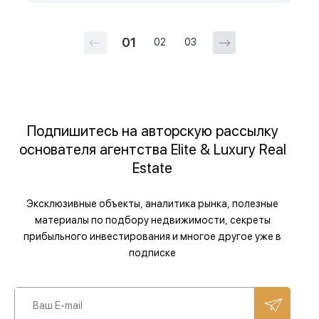
01
02
03
Подпишитесь на авторскую рассылку
основателя агентства Elite & Luxury Real
Estate
Эксклюзивные объекты, аналитика рынка, полезные
материалы по подбору недвижимости, секреты
прибыльного инвестирования и многое другое уже в
подписке