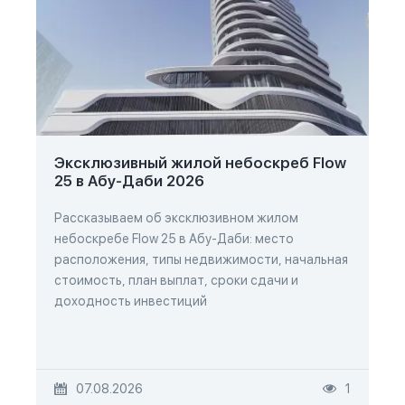
Эксклюзивный жилой небоскреб Flow
25 в Абу-Даби 2026
Рассказываем об эксклюзивном жилом
небоскребе Flow 25 в Абу-Даби: место
расположения, типы недвижимости, начальная
стоимость, план выплат, сроки сдачи и
доходность инвестиций
07.08.2026
1