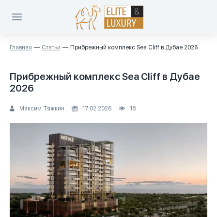
Главная
Статьи
Прибрежный комплекс Sea Cliff в Дубае 2026
Прибрежный комплекс Sea Cliff в Дубае
2026
Максим Тяжкин
17.02.2026
18