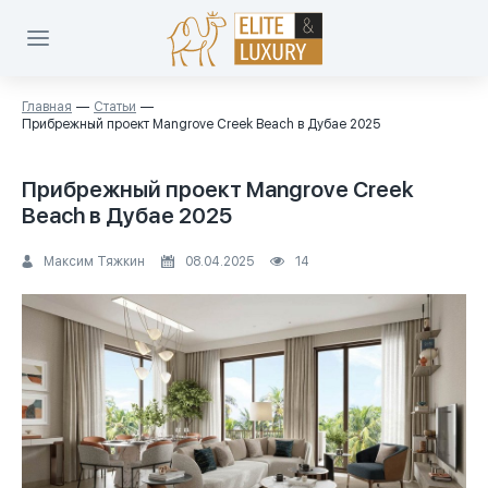
Главная
Статьи
Прибрежный проект Mangrove Creek Beach в Дубае 2025
Прибрежный проект Mangrove Creek
Beach в Дубае 2025
Максим Тяжкин
08.04.2025
14