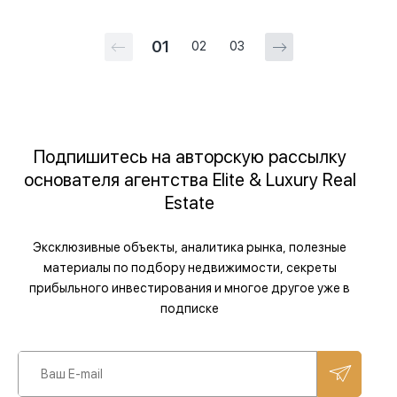
01
02
03
Подпишитесь на авторскую рассылку
основателя агентства Elite & Luxury Real
Estate
Эксклюзивные объекты, аналитика рынка, полезные
материалы по подбору недвижимости, секреты
прибыльного инвестирования и многое другое уже в
подписке