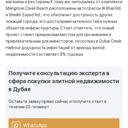
магазины и рестораны К тому же, неподалеку от комплекса
Mangrove Creek Beach расположены автотрассы Al Khail Rd.
и Sheikh Zayed Rd., что обеспечит доступность других
локаций города, его достопримечательностей и нужных
объектов инфраструктуры. Стоит отметить, что новый
проект станет прекрасным местом для проживания и
привлекательным для инвесторов, поскольку в Dubai Creek
Harbour доходность инвестиций от аренды жилой
недвижимости составляет 8% годовых.
Получите консультацию эксперта в
сфере покупки элитной недвижимости
в Дубае
Оставьте заявку прямо сейчас и получите ответ в
течении 20-ти минут
WhatsApp