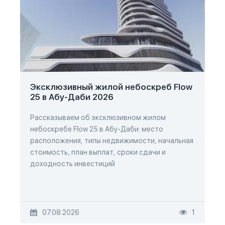
Эксклюзивный жилой небоскреб Flow
25 в Абу-Даби 2026
Рассказываем об эксклюзивном жилом
небоскребе Flow 25 в Абу-Даби: место
расположения, типы недвижимости, начальная
стоимость, план выплат, сроки сдачи и
доходность инвестиций
07.08.2026
1