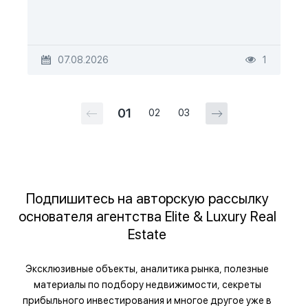
07.08.2026
1
01
02
03
Подпишитесь на авторскую рассылку
основателя агентства Elite & Luxury Real
Estate
Эксклюзивные объекты, аналитика рынка, полезные
материалы по подбору недвижимости, секреты
прибыльного инвестирования и многое другое уже в