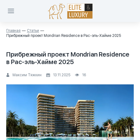
Главная
Статьи
Прибрежный проект Mondrian Residence в Рас-эль-Хайме 2025
Прибрежный проект Mondrian Residence
в Рас-эль-Хайме 2025
Максим Тяжкин
13.11.2025
16