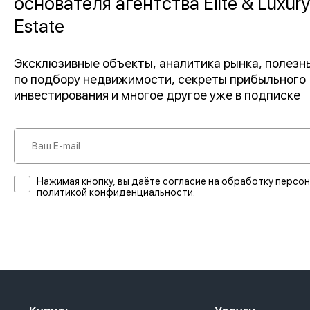
основателя агентства Elite & Luxury
Estate
Эксклюзивные объекты, аналитика рынка, полез
по подбору недвижимости, секреты прибыльного
инвестирования и многое другое уже в подписке
Нажимая кнопку, вы даёте согласие на обработку персон
политикой конфиденциальности.