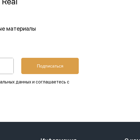
 Real
ные материалы
Подписаться
альных данных и соглашаетесь с