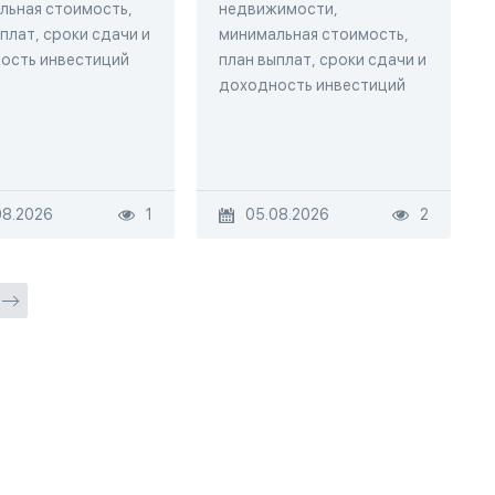
льная стоимость,
недвижимости,
плат, сроки сдачи и
минимальная стоимость,
ость инвестиций
план выплат, сроки сдачи и
доходность инвестиций
08.2026
1
05.08.2026
2