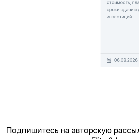
стоимость, пла
сроки сдачи и
инвестиций
06.08.2026
Подпишитесь на авторскую рассы