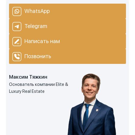
WhatsApp
Telegram
Написать нам
Позвонить
Максим Тяжкин
Основатель компании Elite &
Luxury Real Estate