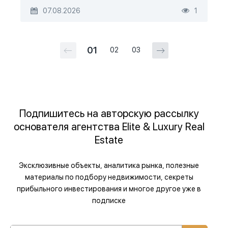
07.08.2026
1
01
02
03
Подпишитесь на авторскую рассылку
основателя агентства Elite & Luxury Real
Estate
Эксклюзивные объекты, аналитика рынка, полезные
материалы по подбору недвижимости, секреты
прибыльного инвестирования и многое другое уже в
подписке