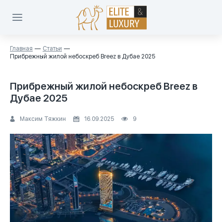
Главная
Статьи
Прибрежный жилой небоскреб Breez в Дубае 2025
Прибрежный жилой небоскреб Breez в
Дубае 2025
Максим Тяжкин
16.09.2025
9