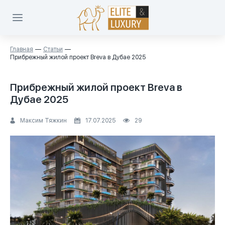
Главная
Статьи
Прибрежный жилой проект Breva в Дубае 2025
Прибрежный жилой проект Breva в
Дубае 2025
Максим Тяжкин
17.07.2025
29