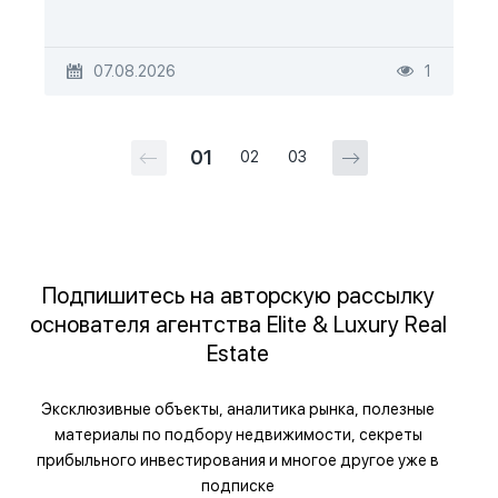
07.08.2026
1
01
02
03
Подпишитесь на авторскую рассылку
основателя агентства Elite & Luxury Real
Estate
Эксклюзивные объекты, аналитика рынка, полезные
материалы по подбору недвижимости, секреты
прибыльного инвестирования и многое другое уже в
подписке