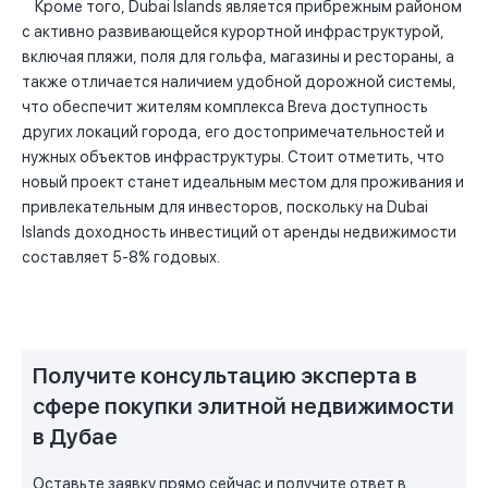
Кроме того, Dubai Islands является прибрежным районом
с активно развивающейся курортной инфраструктурой,
включая пляжи, поля для гольфа, магазины и рестораны, а
также отличается наличием удобной дорожной системы,
что обеспечит жителям комплекса Breva доступность
других локаций города, его достопримечательностей и
нужных объектов инфраструктуры. Стоит отметить, что
новый проект станет идеальным местом для проживания и
привлекательным для инвесторов, поскольку на Dubai
Islands доходность инвестиций от аренды недвижимости
составляет 5-8% годовых.
Получите консультацию эксперта в
сфере покупки элитной недвижимости
в Дубае
Оставьте заявку прямо сейчас и получите ответ в