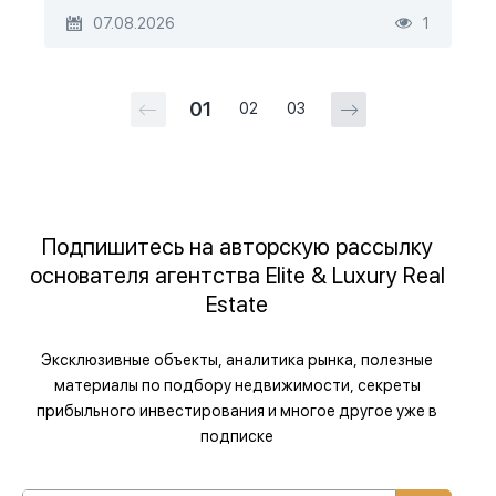
07.08.2026
1
01
02
03
Подпишитесь на авторскую рассылку
основателя агентства Elite & Luxury Real
Estate
Эксклюзивные объекты, аналитика рынка, полезные
материалы по подбору недвижимости, секреты
прибыльного инвестирования и многое другое уже в
подписке