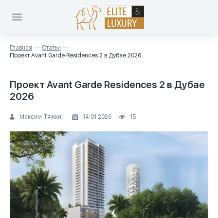
Главная
Статьи
Проект Avant Garde Residences 2 в Дубае 2026
Проект Avant Garde Residences 2 в Дубае
2026
Максим Тяжкин
14.01.2026
15