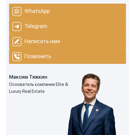
WhatsApp
Telegram
Написать нам
Позвонить
Максим Тяжкин
Основатель компании Elite &
Luxury Real Estate