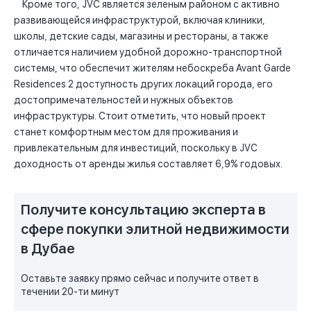
Кроме того, JVC является зеленым районом с активно
развивающейся инфраструктурой, включая клиники,
школы, детские сады, магазины и рестораны, а также
отличается наличием удобной дорожно-транспортной
системы, что обеспечит жителям небоскреба Avant Garde
Residences 2 доступность других локаций города, его
достопримечательностей и нужных объектов
инфраструктуры. Стоит отметить, что новый проект
станет комфортным местом для проживания и
привлекательным для инвестиций, поскольку в JVC
доходность от аренды жилья составляет 6,9% годовых.
Получите консультацию эксперта в
сфере покупки элитной недвижимости
в Дубае
Оставьте заявку прямо сейчас и получите ответ в
течении 20-ти минут