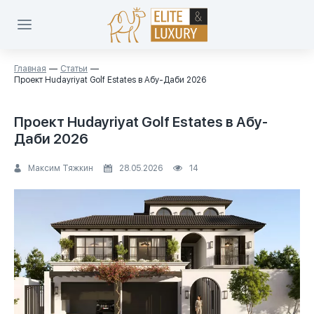
Главная
Статьи
Проект Hudayriyat Golf Estates в Абу-Даби 2026
Проект Hudayriyat Golf Estates в Абу-
Даби 2026
Максим Тяжкин
28.05.2026
14