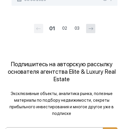
01
02
03
Подпишитесь на авторскую рассылку
основателя агентства Elite & Luxury Real
Estate
Эксклюзивные объекты, аналитика рынка, полезные
материалы по подбору недвижимости, секреты
прибыльного инвестирования и многое другое уже в
подписке