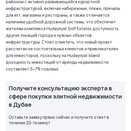
районом с активно развивающейся курортной
инфраструктурой, включая набережные, пляжи, причалы
для яхт, магазины и рестораны, а также отличается
наличием удобной дорожной системы, что обеспечит
жителям комплекса Hudayriyat Golf Estates доступность
других локаций города и нужных объектов
инфраструктуры. Стоит отметить, что новый проект
рассчитан на состоятельных клиентов и привлекателен
для инвесторов, поскольку на Hudayriyat Island
доходность инвестиций от аренды недвижимости
составляет 5–7% годовых.
Получите консультацию эксперта в
сфере покупки элитной недвижимости
в Дубае
Оставьте заявку прямо сейчас и получите ответ в
течении 20-ти минут