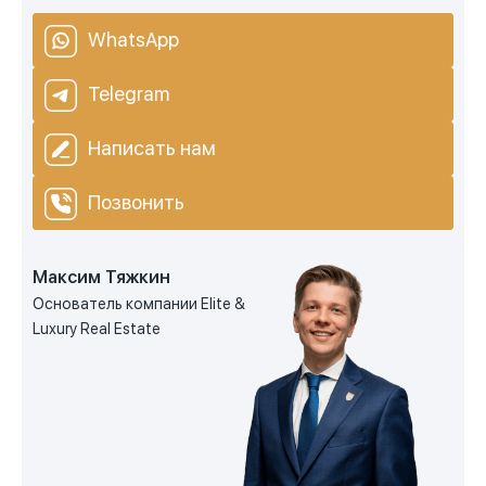
WhatsApp
Telegram
Написать нам
Позвонить
Максим Тяжкин
Основатель компании Elite &
Luxury Real Estate