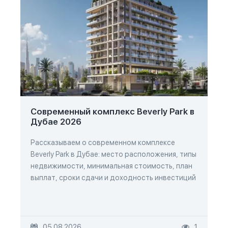
Современный комплекс Beverly Park в
Дубае 2026
Рассказываем о современном комплексе
Beverly Park в Дубае: место расположения, типы
недвижимости, минимальная стоимость, план
выплат, сроки сдачи и доходность инвестиций
05.08.2026
1