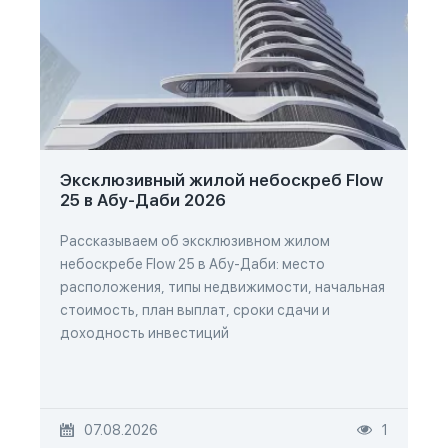
Эксклюзивный жилой небоскреб Flow
25 в Абу-Даби 2026
Рассказываем об эксклюзивном жилом
небоскребе Flow 25 в Абу-Даби: место
расположения, типы недвижимости, начальная
стоимость, план выплат, сроки сдачи и
доходность инвестиций
07.08.2026
1