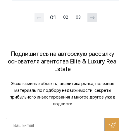
01
02
03
Подпишитесь на авторскую рассылку
основателя агентства Elite & Luxury Real
Estate
Эксклюзивные объекты, аналитика рынка, полезные
материалы по подбору недвижимости, секреты
прибыльного инвестирования и многое другое уже в
подписке