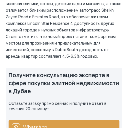
включая клиники, школы, детские сады и магазины, а также
отличается близким расположением автотрасс Sheikh
Zayed Road и Emirates Road, что обеспечит жителям
комплекса Lincoln Star Residence 4 доступность других
локаций города и нужных объектов инфраструктуры.
Стоит отметить, что новый проект станет комфортным
местом для проживания и привлекательным для
инвестиций, поскольку в Dubai South доходность от
аренды квартир составляет 4,5-6,3% годовых.
Получите консультацию эксперта в
сфере покупки элитной недвижимости
в Дубае
Оставьте заявку прямо сейчас и получите ответ в
течении 20-ти минут
WhatsApp