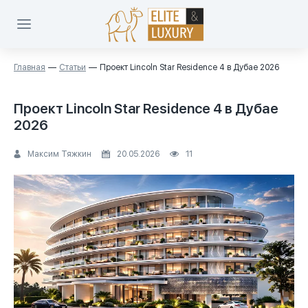
Главная
Статьи
Проект Lincoln Star Residence 4 в Дубае 2026
Проект Lincoln Star Residence 4 в Дубае
2026
Максим Тяжкин
20.05.2026
11