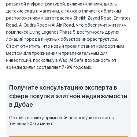
развитой инфраструктурой, включая клиники, школы,
детские сады и магазины, а также отличается близким
расположением к автотрассам Sheikh Zayed Road, Emirates
Road, Al Qudra Road и Al Ain Road, что обеспечит жителям
комплекса Living Legends Phase 5 доступность других
локаций города и нужных объектов инфраструктуры.
Стоит отметить, что новый проект станет комфортным
местом для проживания и привлекательным для
инвестиций, поскольку в Wadi Al Safa доходность от
аренды жилья составляет 7-9% годовых.
Получите консультацию эксперта в
сфере покупки элитной недвижимости
в Дубае
Оставьте заявку прямо сейчас и получите ответ в
течении 20-ти минут