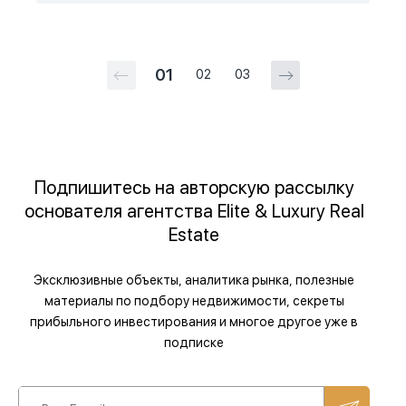
01
02
03
Подпишитесь на авторскую рассылку
основателя агентства Elite & Luxury Real
Estate
Эксклюзивные объекты, аналитика рынка, полезные
материалы по подбору недвижимости, секреты
прибыльного инвестирования и многое другое уже в
подписке