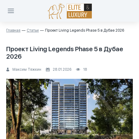
Главная
Статьи
Проект Living Legends Phase 5 в Дубае 2026
Проект Living Legends Phase 5 в Дубае
2026
Максим Тяжкин
28.01.2026
18