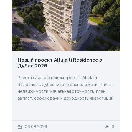
Новый проект Alfulaiti Residence в
Дубае 2026
Рассказываем о новом проекте Alfulaiti
Residence в Дубае: место расположения, типы
недвижимости, начальная стоимость, план
выплат, сроки сдачи и доходность инвестиций
06.08.2026
3