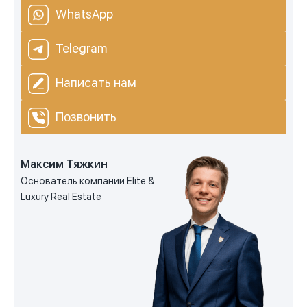
WhatsApp
Telegram
Написать нам
Позвонить
Максим Тяжкин
Основатель компании Elite &
Luxury Real Estate