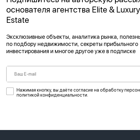
основателя агентства Elite & Luxury
Estate
Эксклюзивные объекты, аналитика рынка, полез
по подбору недвижимости, секреты прибыльного
инвестирования и многое другое уже в подписке
Нажимая кнопку, вы даёте согласие на обработку персон
политикой конфиденциальности.