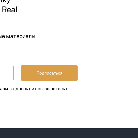
 Real
ные материалы
Подписаться
альных данных и соглашаетесь с