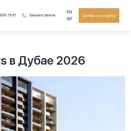
EN
 836 78 61
Заявка на подбор
Заказать звонок
AR
ts в Дубае 2026