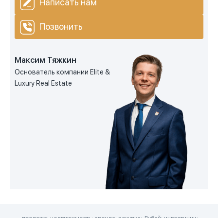
Написать нам
Позвонить
Максим Тяжкин
Основатель компании Elite &
Luxury Real Estate