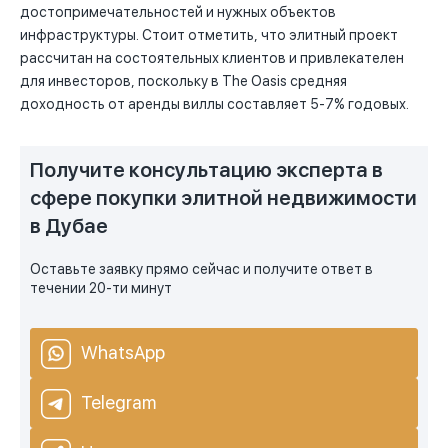
достопримечательностей и нужных объектов
инфраструктуры. Стоит отметить, что элитный проект
рассчитан на состоятельных клиентов и привлекателен
для инвесторов, поскольку в The Oasis средняя
доходность от аренды виллы составляет 5-7% годовых.
Получите консультацию эксперта в
сфере покупки элитной недвижимости
в Дубае
Оставьте заявку прямо сейчас и получите ответ в
течении 20-ти минут
WhatsApp
Telegram