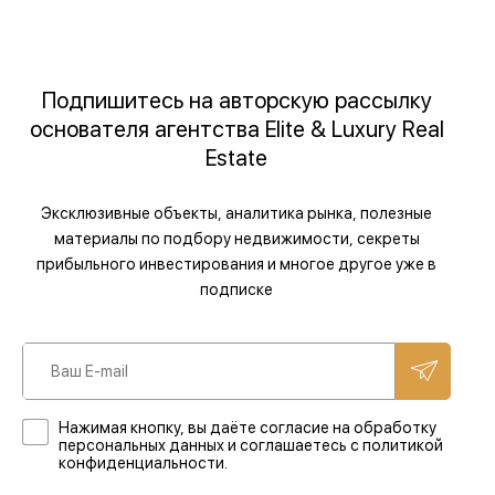
Подпишитесь на авторскую рассылку
основателя агентства Elite & Luxury Real
Estate
Эксклюзивные объекты, аналитика рынка, полезные
материалы по подбору недвижимости, секреты
прибыльного инвестирования и многое другое уже в
подписке
Нажимая кнопку, вы даёте согласие на обработку
персональных данных и соглашаетесь с политикой
конфиденциальности.