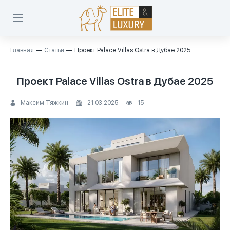
Главная
Статьи
Проект Palace Villas Ostra в Дубае 2025
Проект Palace Villas Ostra в Дубае 2025
Максим Тяжкин
21.03.2025
15