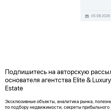
05.08.2026
Подпишитесь на авторскую рассы
основателя агентства Elite & Luxury
Estate
Эксклюзивные объекты, аналитика рынка, полез
по подбору недвижимости, секреты прибыльного