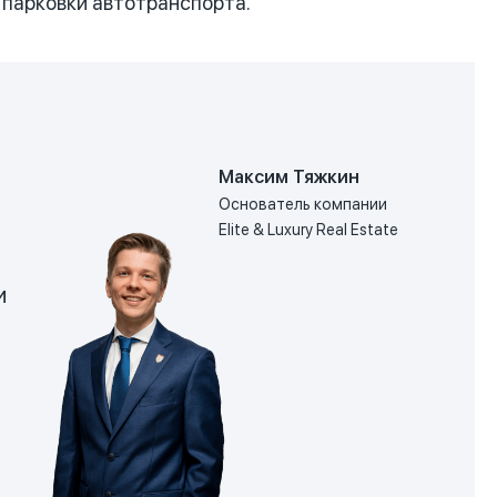
парковки автотранспорта.
Максим Тяжкин
Основатель компании
Elite & Luxury Real Estate
и