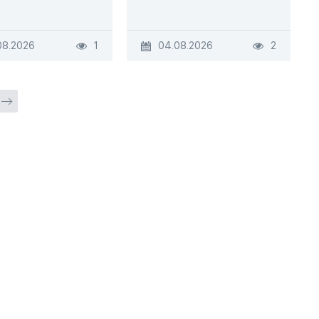
08.2026
1
04.08.2026
2