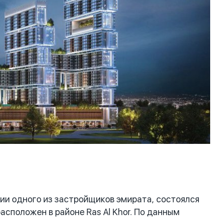
и одного из застройщиков эмирата, состоялся
асположен в районе Ras Al Khor. По данным