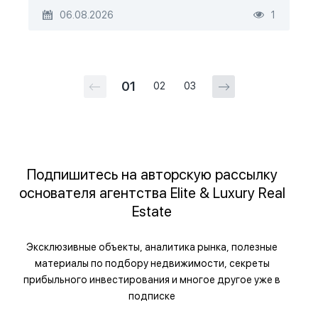
06.08.2026
1
01
02
03
Подпишитесь на авторскую рассылку
основателя агентства Elite & Luxury Real
Estate
Эксклюзивные объекты, аналитика рынка, полезные
материалы по подбору недвижимости, секреты
прибыльного инвестирования и многое другое уже в
подписке