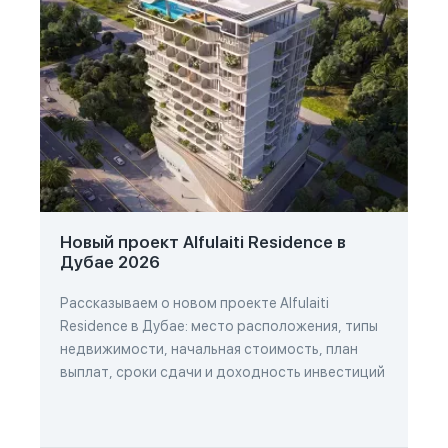
Новый проект Alfulaiti Residence в
Дубае 2026
Рассказываем о новом проекте Alfulaiti
Residence в Дубае: место расположения, типы
недвижимости, начальная стоимость, план
выплат, сроки сдачи и доходность инвестиций