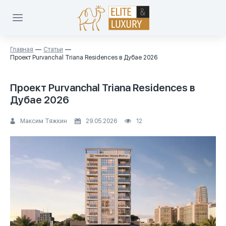
Главная
Статьи
Проект Purvanchal Triana Residences в Дубае 2026
Проект Purvanchal Triana Residences в
Дубае 2026
Максим Тяжкин
29.05.2026
12