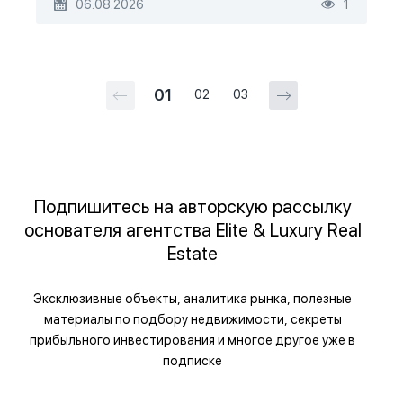
06.08.2026
1
01
02
03
Подпишитесь на авторскую рассылку
основателя агентства Elite & Luxury Real
Estate
Эксклюзивные объекты, аналитика рынка, полезные
материалы по подбору недвижимости, секреты
прибыльного инвестирования и многое другое уже в
подписке