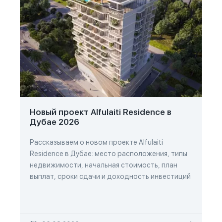
Новый проект Alfulaiti Residence в
Дубае 2026
Рассказываем о новом проекте Alfulaiti
Residence в Дубае: место расположения, типы
недвижимости, начальная стоимость, план
выплат, сроки сдачи и доходность инвестиций