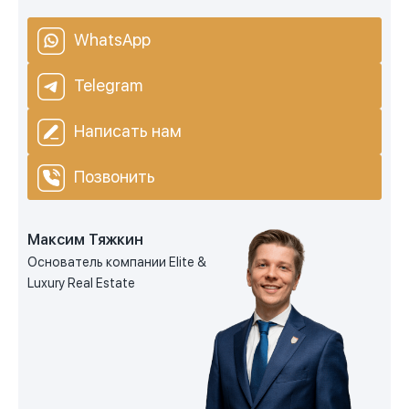
WhatsApp
Telegram
Написать нам
Позвонить
Максим Тяжкин
Основатель компании Elite &
Luxury Real Estate