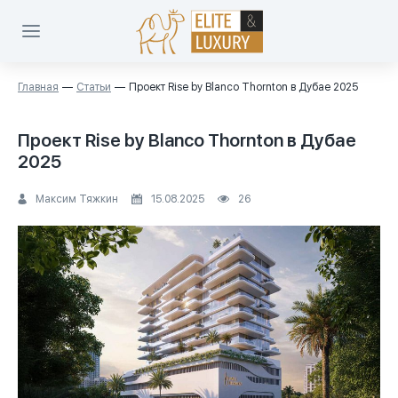
Главная
Статьи
Проект Rise by Blanco Thornton в Дубае 2025
Проект Rise by Blanco Thornton в Дубае
2025
Максим Тяжкин
15.08.2025
26