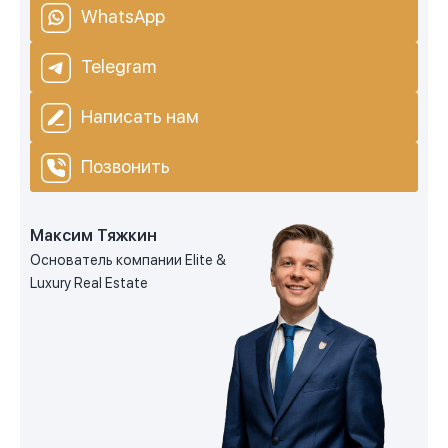
WhatsApp
Telegram
Написать нам
Позвонить
Максим Тяжкин
Основатель компании Elite &
Luxury Real Estate