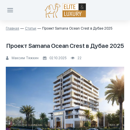
Главная
Статьи
Проект Samana Ocean Crest в Дубае 2025
Проект Samana Ocean Crest в Дубае 2025
Максим Тяжкин
02.10.2025
22