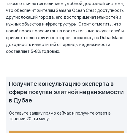
также отличается наличием удобной дорожной системы,
что обеспечит жителям Samana Ocean Crest доступность
других локаций города, его достопримечательностей и
нужных объектов инфраструктуры. Стоит отметить, что
новый проект рассчитан на состоятельных покупателей и
привлекателен для инвесторов, поскольку на Dubai Islands
доходность инвестиций от аренды недвижимости
составляет 5-8% годовых.
Получите консультацию эксперта в
сфере покупки элитной недвижимости
в Дубае
Оставьте заявку прямо сейчас и получите ответ в
течении 20-ти минут