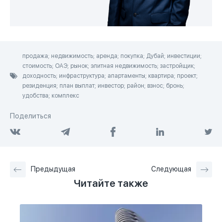
продажа; недвижимость; аренда; покупка; Дубай; инвестиции;
стоимость; ОАЭ; рынок; элитная недвижимость; застройщик;
доходность; инфраструктура; апартаменты; квартира; проект;
резиденция; план выплат; инвестор; район; взнос; бронь;
удобства; комплекс
Поделиться
Предыдущая
Следующая
Читайте также