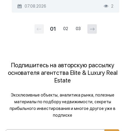
07.08.2026
2
01
02
03
Подпишитесь на авторскую рассылку
основателя агентства Elite & Luxury Real
Estate
Эксклюзивные объекты, аналитика рынка, полезные
материалы по подбору недвижимости, секреты
прибыльного инвестирования и многое другое уже в
подписке