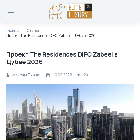
Главная
Статьи
Проект The Residences DIFC Zabeel в Дубае 2026
Проект The Residences DIFC Zabeel в
Дубае 2026
Максим Тяжкин
10.02.2026
23