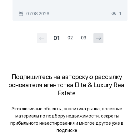
07.08.2026
1
01
02
03
Подпишитесь на авторскую рассылку
основателя агентства Elite & Luxury Real
Estate
Эксклюзивные объекты, аналитика рынка, полезные
материалы по подбору недвижимости, секреты
прибыльного инвестирования и многое другое уже в
подписке