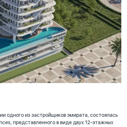
и одного из застройщиков эмирата, состоялась
nces, представленного в виде двух 12-этажных