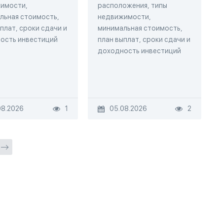
имости,
расположения, типы
льная стоимость,
недвижимости,
плат, сроки сдачи и
минимальная стоимость,
ость инвестиций
план выплат, сроки сдачи и
доходность инвестиций
08.2026
1
05.08.2026
2