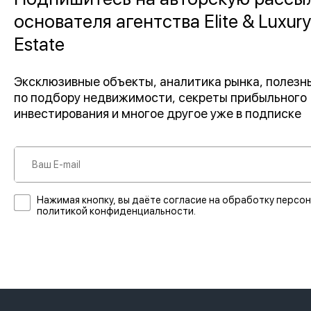
основателя агентства Elite & Luxury
Estate
Эксклюзивные объекты, аналитика рынка, полез
по подбору недвижимости, секреты прибыльного
инвестирования и многое другое уже в подписке
Нажимая кнопку, вы даёте согласие на обработку персон
политикой конфиденциальности.