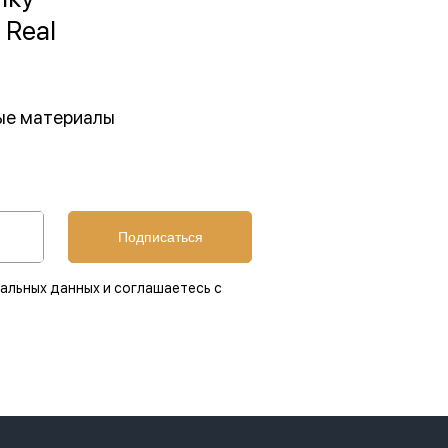
 Real
ные материалы
Подписаться
альных данных и соглашаетесь с