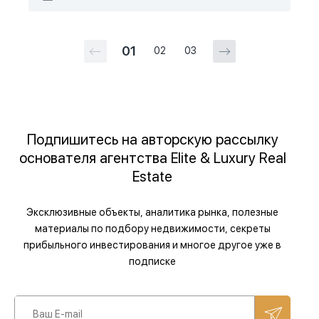
01
02
03
Подпишитесь на авторскую рассылку
основателя агентства Elite & Luxury Real
Estate
Эксклюзивные объекты, аналитика рынка, полезные
материалы по подбору недвижимости, секреты
прибыльного инвестирования и многое другое уже в
подписке