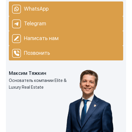
WhatsApp
Telegram
Написать нам
Позвонить
Максим Тяжкин
Основатель компании Elite &
Luxury Real Estate