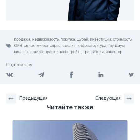
продажа; недвижимость; покупка; Дубай; инвестиции; стоимость;
ОАЭ; рынок; жилье; спрос; сделка; инфраструктура; таунхаус;
вилла; квартира; проект; новостройка; транзакция; инвестор
Поделиться
Предыдущая
Следующая
Читайте также