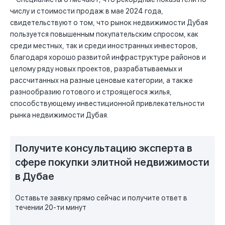
числу и стоимости продаж в мае 2024 года,
свидетельствуют о том, что рынок недвижимости Дубая
пользуется повышенным покупательским спросом, как
среди местных, так и среди иностранных инвесторов,
благодаря хорошо развитой инфраструктуре районов и
целому ряду новых проектов, разрабатываемых и
рассчитанных на разные ценовые категории, а также
разнообразию готового и строящегося жилья,
способствующему инвестиционной привлекательности
рынка недвижимости Дубая.
Получите консультацию эксперта в
сфере покупки элитной недвижимости
в Дубае
Оставьте заявку прямо сейчас и получите ответ в
течении 20-ти минут