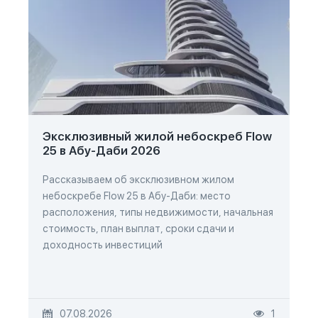
Эксклюзивный жилой небоскреб Flow
25 в Абу-Даби 2026
Рассказываем об эксклюзивном жилом
небоскребе Flow 25 в Абу-Даби: место
расположения, типы недвижимости, начальная
стоимость, план выплат, сроки сдачи и
доходность инвестиций
07.08.2026
1