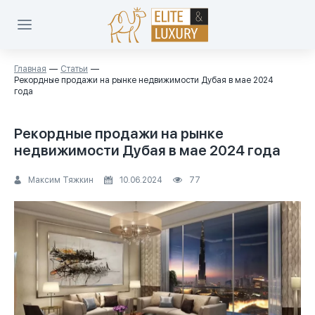
Главная
Статьи
Рекордные продажи на рынке недвижимости Дубая в мае 2024
года
Рекордные продажи на рынке
недвижимости Дубая в мае 2024 года
Максим Тяжкин
10.06.2024
77