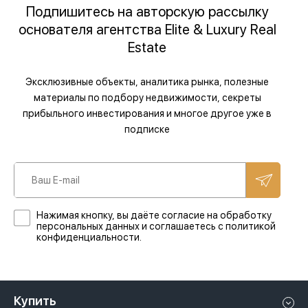
Подпишитесь на авторскую рассылку
основателя агентства Elite & Luxury Real
Estate
Эксклюзивные объекты, аналитика рынка, полезные
материалы по подбору недвижимости, секреты
прибыльного инвестирования и многое другое уже в
подписке
Нажимая кнопку, вы даёте согласие на обработку
персональных данных и соглашаетесь с политикой
конфиденциальности.
Купить