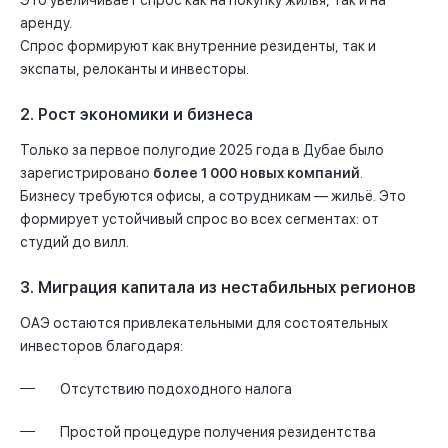
аренду.
Спрос формируют как внутренние резиденты, так и
экспаты, релоканты и инвесторы.
2. Рост экономики и бизнеса
Только за первое полугодие 2025 года в Дубае было
зарегистрировано
более 1 000 новых компаний
.
Бизнесу требуются офисы, а сотрудникам — жильё. Это
формирует устойчивый спрос во всех сегментах: от
студий до вилл.
3. Миграция капитала из нестабильных регионов
ОАЭ остаются привлекательными для состоятельных
инвесторов благодаря:
Отсутствию подоходного налога
Простой процедуре получения резидентства