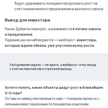
будут удерживать позиции и продолжать рост за
счёт ограниченного предложения и высокого спроса
Вывод для инвестора
Рынок Дубая не перегрет, а развивается
в логике спроса
и предложения
.
Падения цен не наблюдается — наоборот,
инвесторы,
которые ждали обвала, уже упустили волну роста
.
Сегодняшняя задача — не ждать, а выбирать точку входа
с учётом перспектив и стратегии выхода.
Хотите понять, какие объекты дадут рост в ближайшие
2–3 года?
Оставьте заявку или напишите нам — покажем проекты с
сильным инвестиционным потенциалом и высоким