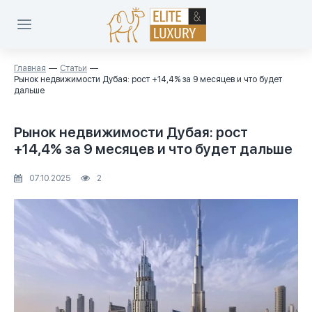
Главная
Статьи
Рынок недвижимости Дубая: рост +14,4% за 9 месяцев и что будет
дальше
Рынок недвижимости Дубая: рост
+14,4% за 9 месяцев и что будет дальше
07.10.2025
2