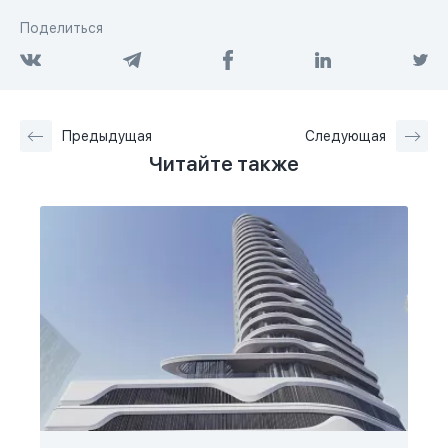
Поделиться
Предыдущая
Следующая
Читайте также