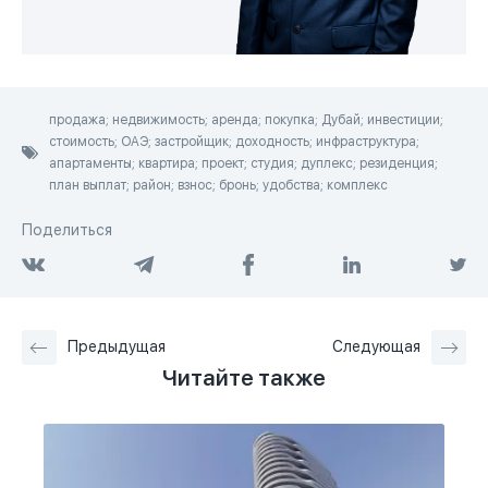
продажа; недвижимость; аренда; покупка; Дубай; инвестиции;
стоимость; ОАЭ; застройщик; доходность; инфраструктура;
апартаменты; квартира; проект; студия; дуплекс; резиденция;
план выплат; район; взнос; бронь; удобства; комплекс
Поделиться
Предыдущая
Следующая
Читайте также