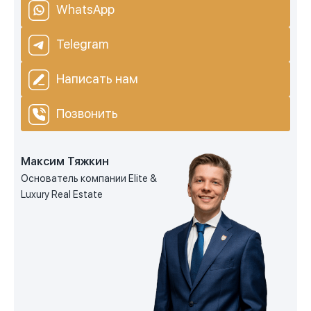
WhatsApp
Telegram
Написать нам
Позвонить
Максим Тяжкин
Основатель компании Elite &
Luxury Real Estate