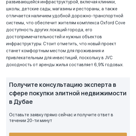
развивающейся инфраструктурой, включая клиники,
школы, детские сады, магазины и рестораны, а также
отличается наличием удобной дорожно-транспортной
системы, что обеспечит жителям комплекса Oxford Cove
доступность других локаций города, его
достопримечательностей и нужных объектов
инфраструктуры. Стоит отметить, что новый проект
станет комфортным местом для проживания и
привлекательным для инвестиций, поскольку в JVC
доходность от аренды жилья составляет 6,9% годовых.
Получите консультацию эксперта в
сфере покупки элитной недвижимости
в Дубае
Оставьте заявку прямо сейчас и получите ответ в
течении 20-ти минут