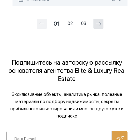
01
02
03
Подпишитесь на авторскую рассылку
основателя агентства Elite & Luxury Real
Estate
Эксклюзивные объекты, аналитика рынка, полезные
материалы по подбору недвижимости, секреты
прибыльного инвестирования и многое другое уже в
подписке