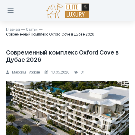
Главная
Статьи
Современный комплекс Oxford Cove в Дубае 2026
Современный комплекс Oxford Cove в
Дубае 2026
Максим Тяжкин
13.05.2026
31