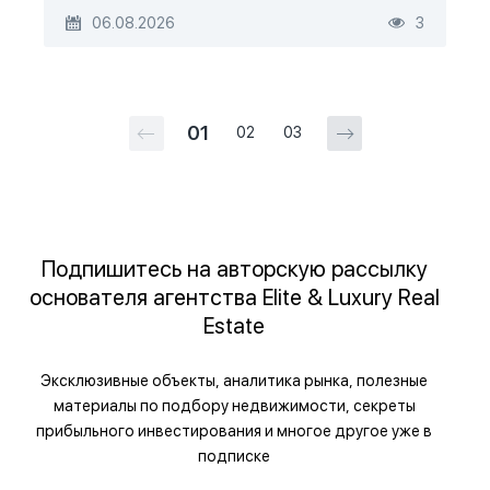
06.08.2026
3
01
02
03
Подпишитесь на авторскую рассылку
основателя агентства Elite & Luxury Real
Estate
Эксклюзивные объекты, аналитика рынка, полезные
материалы по подбору недвижимости, секреты
прибыльного инвестирования и многое другое уже в
подписке