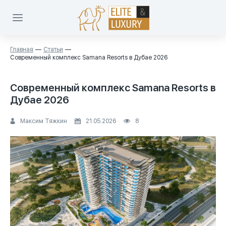
Главная
Статьи
Современный комплекс Samana Resorts в Дубае 2026
Современный комплекс Samana Resorts в
Дубае 2026
Максим Тяжкин
21.05.2026
8