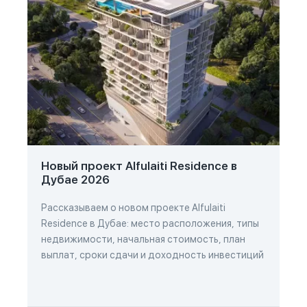
Новый проект Alfulaiti Residence в
Дубае 2026
Рассказываем о новом проекте Alfulaiti
Residence в Дубае: место расположения, типы
недвижимости, начальная стоимость, план
выплат, сроки сдачи и доходность инвестиций