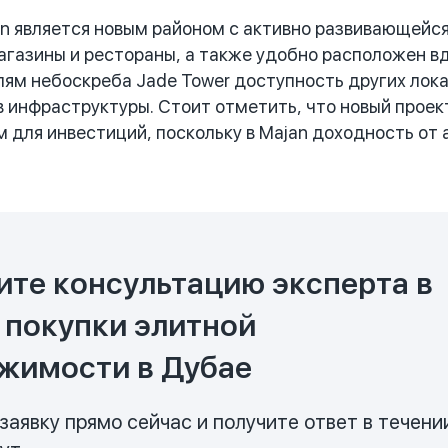
 является новым районом с активно развивающейся
агазины и рестораны, а также удобно расположен вд
ям небоскреба Jade Tower доступность других лока
 инфраструктуры. Стоит отметить, что новый прое
 для инвестиций, поскольку в Majan доходность от
ите консультацию эксперта в
 покупки элитной
жимости в Дубае
заявку прямо сейчас и получите ответ в течени