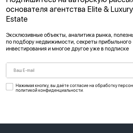
основателя агентства Elite & Luxury
Estate
Эксклюзивные объекты, аналитика рынка, полез
по подбору недвижимости, секреты прибыльного
инвестирования и многое другое уже в подписке
Нажимая кнопку, вы даёте согласие на обработку персон
политикой конфиденциальности.