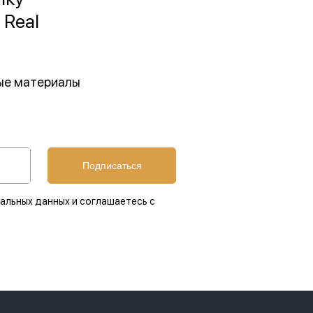
 Real
ные материалы
Подписаться
альных данных и соглашаетесь с