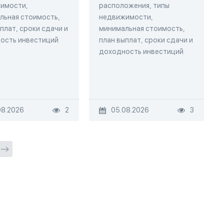
имости,
расположения, типы
льная стоимость,
недвижимости,
плат, сроки сдачи и
минимальная стоимость,
ость инвестиций
план выплат, сроки сдачи и
доходность инвестиций
08.2026
2
05.08.2026
3