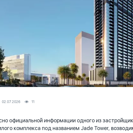
02.07.2026
11
сно официальной информации одного из застройщик
лого комплекса под названием Jade Tower, возводи