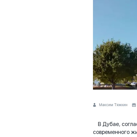
Максим Тяжкин
В Дубае, согла
современного жи