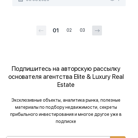
01
02
03
Подпишитесь на авторскую рассылку
основателя агентства Elite & Luxury Real
Estate
Эксклюзивные объекты, аналитика рынка, полезные
материалы по подбору недвижимости, секреты
прибыльного инвестирования и многое другое уже в
подписке