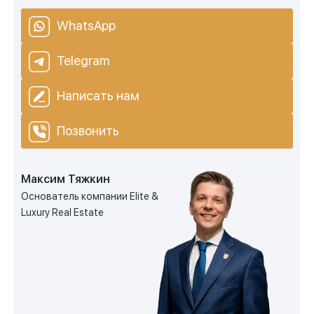
WhatsApp
Telegram
Написать нам
Позвонить
Максим Тяжкин
Основатель компании Elite &
Luxury Real Estate