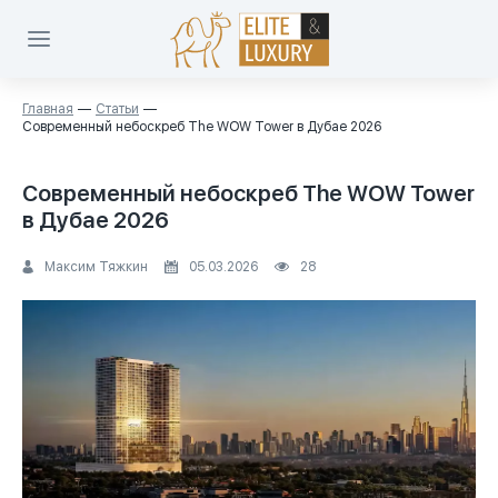
Главная
Статьи
Современный небоскреб The WOW Tower в Дубае 2026
Современный небоскреб The WOW Tower
в Дубае 2026
Максим Тяжкин
05.03.2026
28