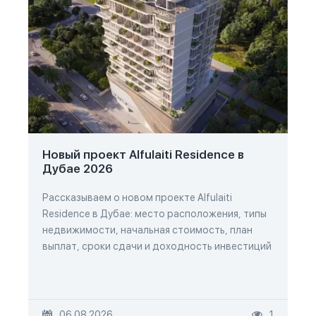
Новый проект Alfulaiti Residence в
Дубае 2026
Рассказываем о новом проекте Alfulaiti
Residence в Дубае: место расположения, типы
недвижимости, начальная стоимость, план
выплат, сроки сдачи и доходность инвестиций
06.08.2026
1