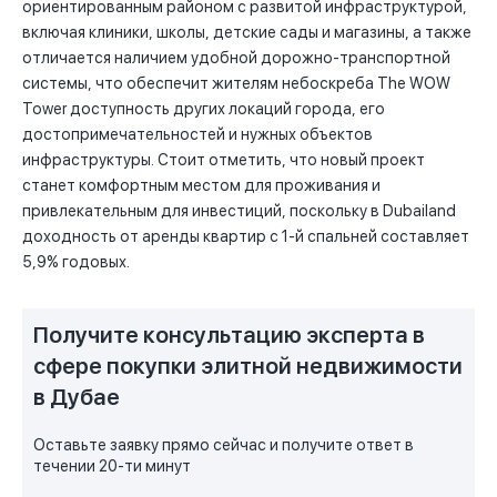
ориентированным районом с развитой инфраструктурой,
включая клиники, школы, детские сады и магазины, а также
отличается наличием удобной дорожно-транспортной
системы, что обеспечит жителям небоскреба The WOW
Tower доступность других локаций города, его
достопримечательностей и нужных объектов
инфраструктуры. Стоит отметить, что новый проект
станет комфортным местом для проживания и
привлекательным для инвестиций, поскольку в Dubailand
доходность от аренды квартир с 1-й спальней составляет
5,9% годовых.
Получите консультацию эксперта в
сфере покупки элитной недвижимости
в Дубае
Оставьте заявку прямо сейчас и получите ответ в
течении 20-ти минут