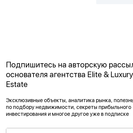
Подпишитесь на авторскую рассы
основателя агентства Elite & Luxury
Estate
Эксклюзивные объекты, аналитика рынка, полез
по подбору недвижимости, секреты прибыльного
инвестирования и многое другое уже в подписке