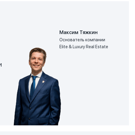
Максим Тяжкин
Основатель компании
Elite & Luxury Real Estate
и