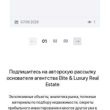
07.08.2026
1
01
02
03
Подпишитесь на авторскую рассылку
основателя агентства Elite & Luxury Real
Estate
Эксклюзивные объекты, аналитика рынка, полезные
материалы по подбору недвижимости, секреты
прибыльного инвестирования и многое другое уже в