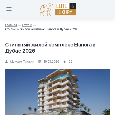
Главная
Статьи
Стильный жилой комплекс Elanora в Дубае 2026
Стильный жилой комплекс Elanora в
Дубае 2026
Максим Тяжкин
19.03.2026
22