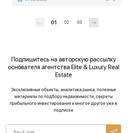
01
02
03
Подпишитесь на авторскую рассылку
основателя агентства Elite & Luxury Real
Estate
Эксклюзивные объекты, аналитика рынка, полезные
материалы по подбору недвижимости, секреты
прибыльного инвестирования и многое другое уже в
подписке