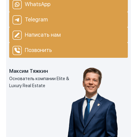
WhatsApp
Telegram
Написать нам
Позвонить
Максим Тяжкин
Основатель компании Elite &
Luxury Real Estate