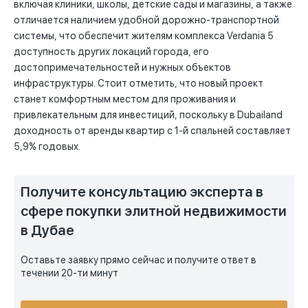
включая клиники, школы, детские сады и магазины, а также
отличается наличием удобной дорожно-транспортной
системы, что обеспечит жителям комплекса Verdania 5
доступность других локаций города, его
достопримечательностей и нужных объектов
инфраструктуры. Стоит отметить, что новый проект
станет комфортным местом для проживания и
привлекательным для инвестиций, поскольку в Dubailand
доходность от аренды квартир с 1-й спальней составляет
5,9% годовых.
Получите консультацию эксперта в
сфере покупки элитной недвижимости
в Дубае
Оставьте заявку прямо сейчас и получите ответ в
течении 20-ти минут