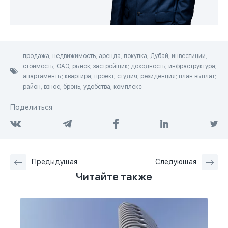
продажа; недвижимость; аренда; покупка; Дубай; инвестиции;
стоимость; ОАЭ; рынок; застройщик; доходность; инфраструктура;
апартаменты; квартира; проект; студия; резиденция; план выплат;
район; взнос; бронь; удобства; комплекс
Поделиться
Предыдущая
Следующая
Читайте также