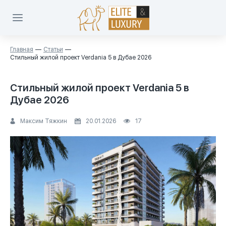
Главная
Статьи
Стильный жилой проект Verdania 5 в Дубае 2026
Стильный жилой проект Verdania 5 в
Дубае 2026
Максим Тяжкин
20.01.2026
17