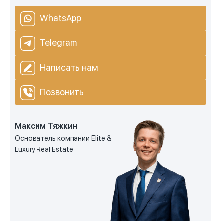
WhatsApp
Telegram
Написать нам
Позвонить
Максим Тяжкин
Основатель компании Elite &
Luxury Real Estate