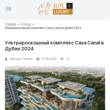
Главная
Статьи
Ультрароскошный комплекс Casa Canal в Дубае 2024
Ультрароскошный комплекс Casa Canal в
Дубае 2024
Максим Тяжкин
21.03.2024
22