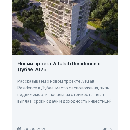
Новый проект Alfulaiti Residence в
Дубае 2026
Рассказываем о новом проекте Alfulaiti
Residence в Дубае: место расположения, типы
недвижимости, начальная стоимость, план
выплат, сроки сдачи и доходность инвестиций
06.08.2026
3