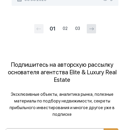
01
02
03
Подпишитесь на авторскую рассылку
основателя агентства Elite & Luxury Real
Estate
Эксклюзивные объекты, аналитика рынка, полезные
материалы по подбору недвижимости, секреты
прибыльного инвестирования и многое другое уже в
подписке